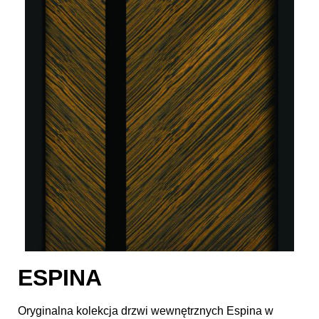
ESPINA
Oryginalna kolekcja drzwi wewnętrznych Espina w