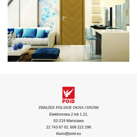
ZWIĄZEK POLSKIE OKNA I DRZWI
Elektronowa 2 lok 1.22,
03-219 Warszawa
22 743 87 02, 608 222 296
biuro@poid.eu