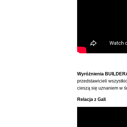
Wyróżnienia BUILDER
przedstawicieli wszystk
cieszą się uznaniem w 
Relacja z Gali