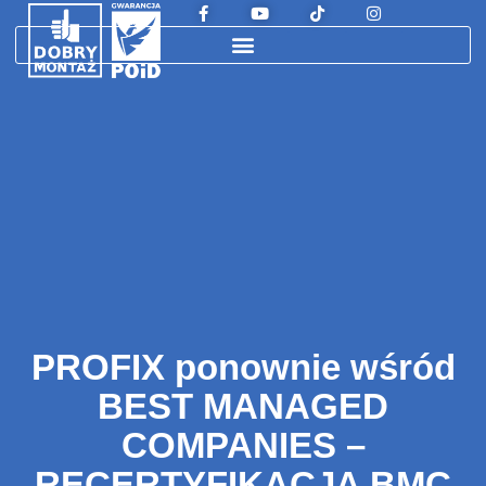
PROFIX ponownie wśród
BEST MANAGED
COMPANIES –
RECERTYFIKACJA BMC