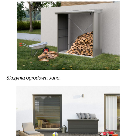
Skrzynia ogrodowa Juno.