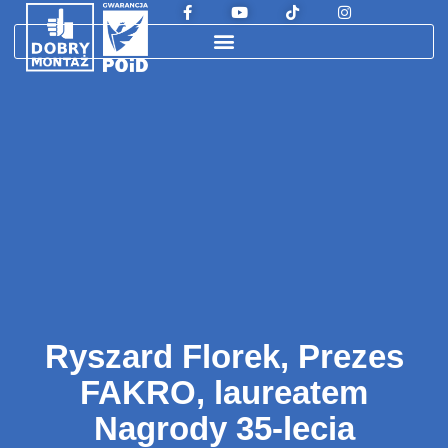
Ryszard Florek, Prezes
FAKRO, laureatem
Nagrody 35-lecia