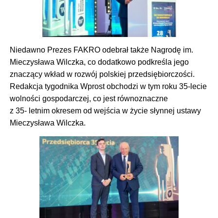
Niedawno Prezes FAKRO odebrał także Nagrodę im.
Mieczysława Wilczka, co dodatkowo podkreśla jego
znaczący wkład w rozwój polskiej przedsiębiorczości.
Redakcja tygodnika Wprost obchodzi w tym roku 35-lecie
wolności gospodarczej, co jest równoznaczne
z 35- letnim okresem od wejścia w życie słynnej ustawy
Mieczysława Wilczka.