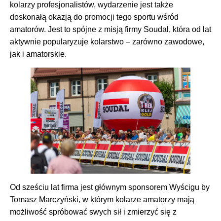
kolarzy profesjonalistów, wydarzenie jest także
doskonałą okazją do promocji tego sportu wśród
amatorów. Jest to spójne z misją firmy Soudal, która od lat
aktywnie popularyzuje kolarstwo – zarówno zawodowe,
jak i amatorskie.
Od sześciu lat firma jest głównym sponsorem Wyścigu by
Tomasz Marczyński, w którym kolarze amatorzy mają
możliwość spróbować swych sił i zmierzyć się z