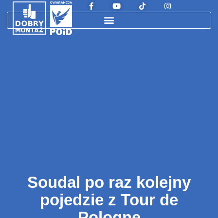
Soudal po raz kolejny
pojedzie z Tour de
Pologne