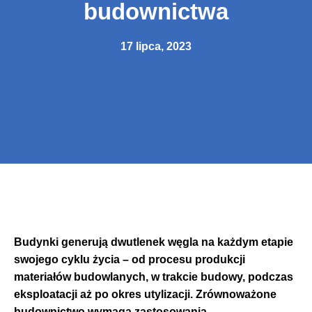
budownictwa
17 lipca, 2023
Budynki generują dwutlenek węgla na każdym etapie
swojego cyklu życia – od procesu produkcji
materiałów budowlanych, w trakcie budowy, podczas
eksploatacji aż po okres utylizacji. Zrównoważone
budownictwo wymaga zastosowania