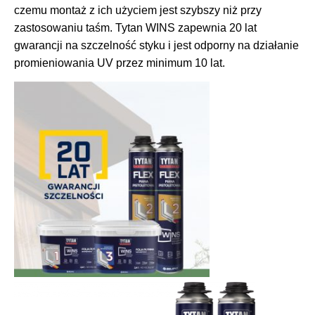
czemu montaż z ich użyciem jest szybszy niż przy
zastosowaniu taśm. Tytan WINS zapewnia 20 lat
gwarancji na szczelność styku i jest odporny na działanie
promieniowania UV przez minimum 10 lat.