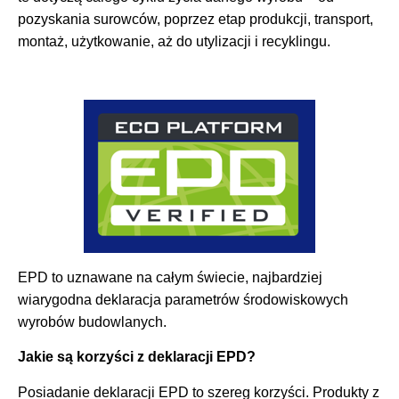
pozyskania surowców, poprzez etap produkcji, transport,
montaż, użytkowanie, aż do utylizacji i recyklingu.
EPD to uznawane na całym świecie, najbardziej
wiarygodna deklaracja parametrów środowiskowych
wyrobów budowlanych.
Jakie są korzyści z deklaracji EPD?
Posiadanie deklaracji EPD to szereg korzyści. Produkty z