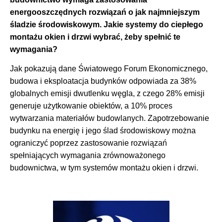
energooszczędnych rozwiązań o jak najmniejszym
śladzie środowiskowym. Jakie systemy do ciepłego
montażu okien i drzwi wybrać, żeby spełnić te
wymagania?
Jak pokazują dane Światowego Forum Ekonomicznego,
budowa i eksploatacja budynków odpowiada za 38%
globalnych emisji dwutlenku węgla, z czego 28% emisji
generuje użytkowanie obiektów, a 10% proces
wytwarzania materiałów budowlanych. Zapotrzebowanie
budynku na energię i jego ślad środowiskowy można
ograniczyć poprzez zastosowanie rozwiązań
spełniających wymagania zrównoważonego
budownictwa, w tym systemów montażu okien i drzwi.