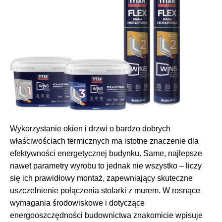
Wykorzystanie okien i drzwi o bardzo dobrych
właściwościach termicznych ma istotne znaczenie dla
efektywności energetycznej budynku. Same, najlepsze
nawet parametry wyrobu to jednak nie wszystko – liczy
się ich prawidłowy montaż, zapewniający skuteczne
uszczelnienie połączenia stolarki z murem. W rosnące
wymagania środowiskowe i dotyczące
energooszczędności budownictwa znakomicie wpisuje