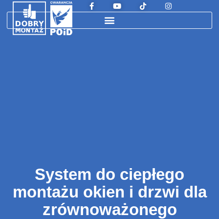
System do ciepłego
montażu okien i drzwi dla
zrównoważonego