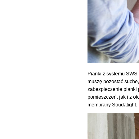
Pianki z systemu SWS o
muszę pozostać suche, 
zabezpieczenie pianki 
pomieszczeń, jak i z 
membrany Soudatight.