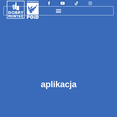
aplikacja