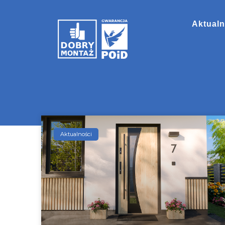
Aktualn
Aktualności