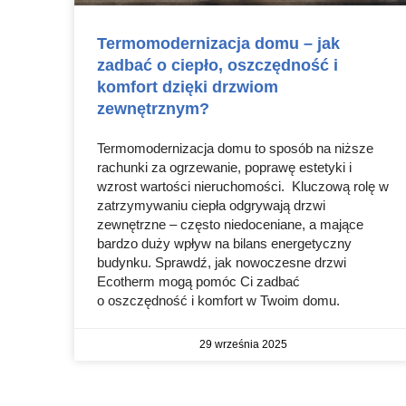
Termomodernizacja domu – jak
zadbać o ciepło, oszczędność i
komfort dzięki drzwiom
zewnętrznym?
Termomodernizacja domu to sposób na niższe
rachunki za ogrzewanie, poprawę estetyki i
wzrost wartości nieruchomości. Kluczową rolę w
zatrzymywaniu ciepła odgrywają drzwi
zewnętrzne – często niedoceniane, a mające
bardzo duży wpływ na bilans energetyczny
budynku. Sprawdź, jak nowoczesne drzwi
Ecotherm mogą pomóc Ci zadbać
o oszczędność i komfort w Twoim domu.
29 września 2025