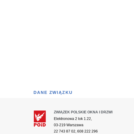
DANE ZWIĄZKU
ZWIĄZEK POLSKIE OKNA I DRZWI
Elektronowa 2 lok 1.22,
03-219 Warszawa
22 743 87 02, 608 222 296