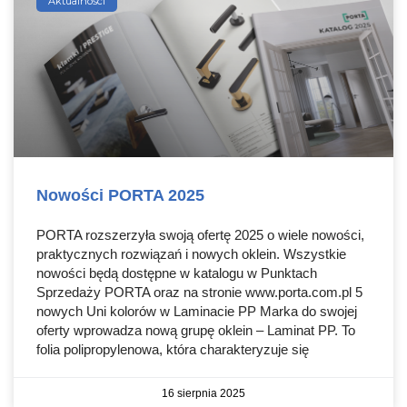
Aktualności
Nowości PORTA 2025
PORTA rozszerzyła swoją ofertę 2025 o wiele nowości,
praktycznych rozwiązań i nowych oklein. Wszystkie
nowości będą dostępne w katalogu w Punktach
Sprzedaży PORTA oraz na stronie www.porta.com.pl 5
nowych Uni kolorów w Laminacie PP Marka do swojej
oferty wprowadza nową grupę oklein – Laminat PP. To
folia polipropylenowa, która charakteryzuje się
16 sierpnia 2025