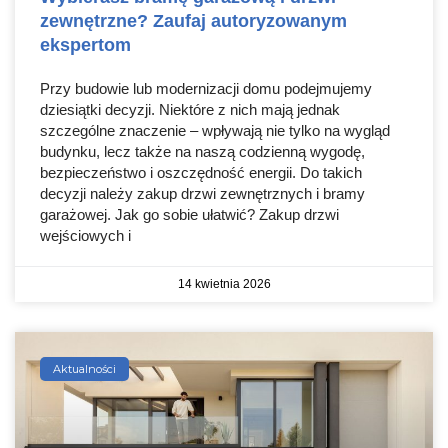
zewnętrzne? Zaufaj autoryzowanym
ekspertom
Przy budowie lub modernizacji domu podejmujemy
dziesiątki decyzji. Niektóre z nich mają jednak
szczególne znaczenie – wpływają nie tylko na wygląd
budynku, lecz także na naszą codzienną wygodę,
bezpieczeństwo i oszczędność energii. Do takich
decyzji należy zakup drzwi zewnętrznych i bramy
garażowej. Jak go sobie ułatwić? Zakup drzwi
wejściowych i
14 kwietnia 2026
Aktualności