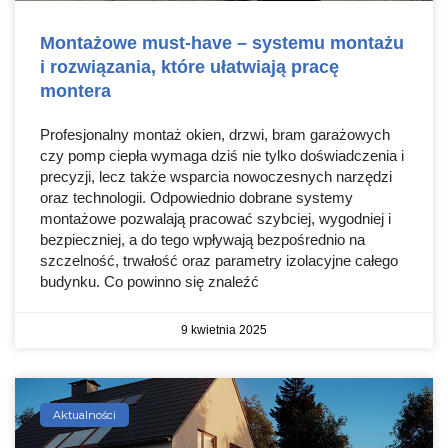
Montażowe must-have – systemu montażu
i rozwiązania, które ułatwiają pracę
montera
Profesjonalny montaż okien, drzwi, bram garażowych
czy pomp ciepła wymaga dziś nie tylko doświadczenia i
precyzji, lecz także wsparcia nowoczesnych narzędzi
oraz technologii. Odpowiednio dobrane systemy
montażowe pozwalają pracować szybciej, wygodniej i
bezpieczniej, a do tego wpływają bezpośrednio na
szczelność, trwałość oraz parametry izolacyjne całego
budynku. Co powinno się znaleźć
9 kwietnia 2025
Aktualności