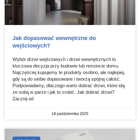
Jak dopasować wewnętrzne do
wejściowych?
Wybór drzwi wejściowych i drzwi wewnętrznych to
kluczowa decyzja przy budowie lub remoncie domu.
Najczęściej kupujemy te produkty osobno, ale najlepiej,
gdy są do siebie dopasowane i tworzą spójną całość.
Podpowiadamy, dlaczego warto dobrać drzwi, które idą
ze sobą w parze i jak to zrobić. Jak dobrać drzwi?
Zacznij od
18 października 2025