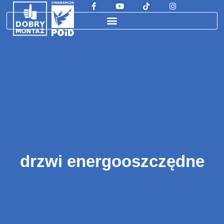
drzwi energooszczędne