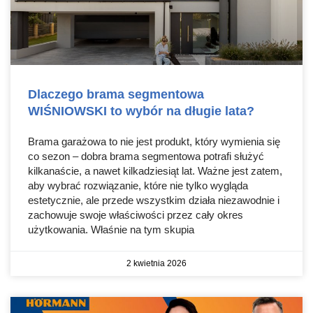
Dlaczego brama segmentowa
WIŚNIOWSKI to wybór na długie lata?
Brama garażowa to nie jest produkt, który wymienia się
co sezon – dobra brama segmentowa potrafi służyć
kilkanaście, a nawet kilkadziesiąt lat. Ważne jest zatem,
aby wybrać rozwiązanie, które nie tylko wygląda
estetycznie, ale przede wszystkim działa niezawodnie i
zachowuje swoje właściwości przez cały okres
użytkowania. Właśnie na tym skupia
2 kwietnia 2026