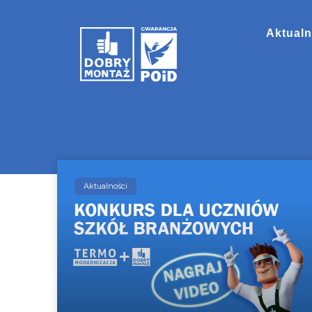
Aktualn
Aktualności