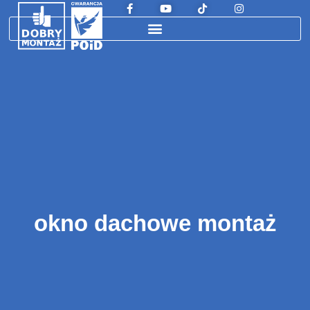
okno dachowe montaż