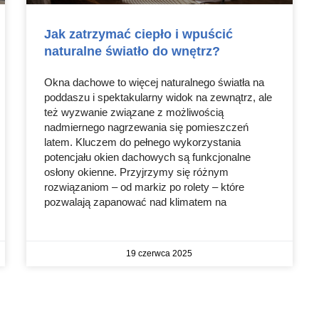
Jak zatrzymać ciepło i wpuścić
naturalne światło do wnętrz?
Okna dachowe to więcej naturalnego światła na
poddaszu i spektakularny widok na zewnątrz, ale
też wyzwanie związane z możliwością
nadmiernego nagrzewania się pomieszczeń
latem. Kluczem do pełnego wykorzystania
potencjału okien dachowych są funkcjonalne
osłony okienne. Przyjrzymy się różnym
rozwiązaniom – od markiz po rolety – które
pozwalają zapanować nad klimatem na
19 czerwca 2025