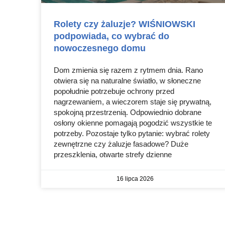
Rolety czy żaluzje? WIŚNIOWSKI
podpowiada, co wybrać do
nowoczesnego domu
Dom zmienia się razem z rytmem dnia. Rano
otwiera się na naturalne światło, w słoneczne
popołudnie potrzebuje ochrony przed
nagrzewaniem, a wieczorem staje się prywatną,
spokojną przestrzenią. Odpowiednio dobrane
osłony okienne pomagają pogodzić wszystkie te
potrzeby. Pozostaje tylko pytanie: wybrać rolety
zewnętrzne czy żaluzje fasadowe? Duże
przeszklenia, otwarte strefy dzienne
16 lipca 2026