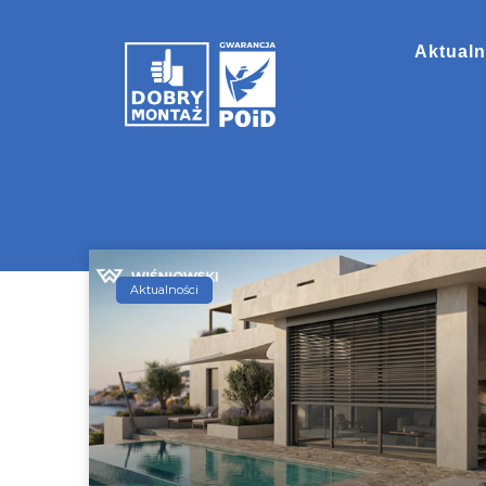
Aktualn
Aktualności