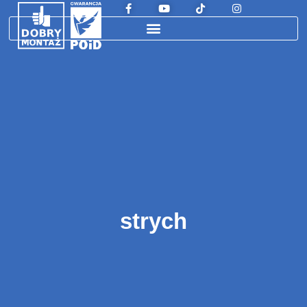
strych