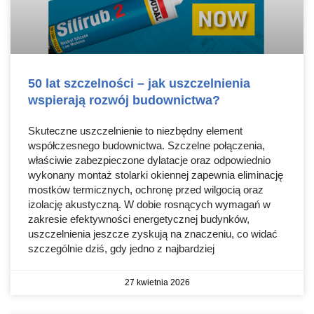
50 lat szczelności – jak uszczelnienia
wspierają rozwój budownictwa?
Skuteczne uszczelnienie to niezbędny element
współczesnego budownictwa. Szczelne połączenia,
właściwie zabezpieczone dylatacje oraz odpowiednio
wykonany montaż stolarki okiennej zapewnia eliminację
mostków termicznych, ochronę przed wilgocią oraz
izolację akustyczną. W dobie rosnących wymagań w
zakresie efektywności energetycznej budynków,
uszczelnienia jeszcze zyskują na znaczeniu, co widać
szczególnie dziś, gdy jedno z najbardziej
27 kwietnia 2026