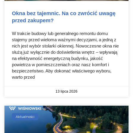
Okna bez tajemnic. Na co zwrócić uwagę
przed zakupem?
W trakcie budowy lub generalnego remontu domu
stajemy przed wieloma ważnymi decyzjami, a jedną z
nich jest wybór stolarki okiennej. Nowoczesne okna nie
służą już wyłącznie do doświetlenia wnętrz – wpływają
na efektywność energetyczną budynku, jakość
powietrza w pomieszczeniach oraz nasz komfort i
bezpieczeństwo. Aby dokonać właściwego wyboru,
warto przed
13 lipca 2026
Aktualności