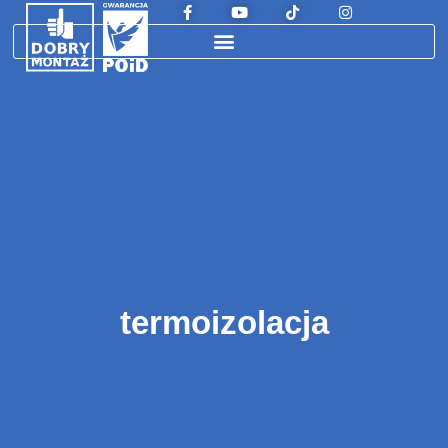
termoizolacja