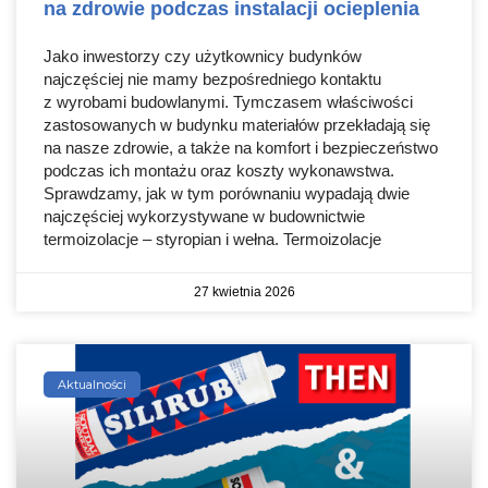
na zdrowie podczas instalacji ocieplenia
Jako inwestorzy czy użytkownicy budynków
najczęściej nie mamy bezpośredniego kontaktu
z wyrobami budowlanymi. Tymczasem właściwości
zastosowanych w budynku materiałów przekładają się
na nasze zdrowie, a także na komfort i bezpieczeństwo
podczas ich montażu oraz koszty wykonawstwa.
Sprawdzamy, jak w tym porównaniu wypadają dwie
najczęściej wykorzystywane w budownictwie
termoizolacje – styropian i wełna. Termoizolacje
27 kwietnia 2026
Aktualności