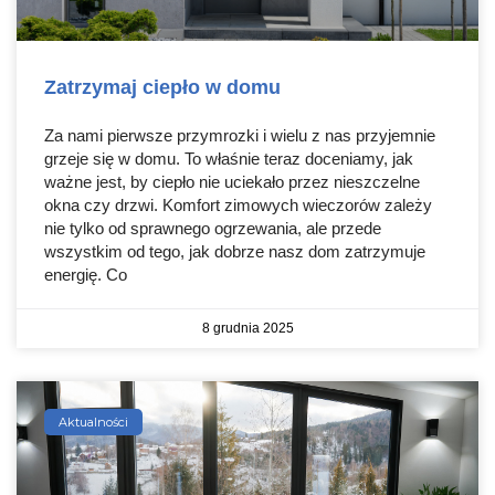
Zatrzymaj ciepło w domu
Za nami pierwsze przymrozki i wielu z nas przyjemnie
grzeje się w domu. To właśnie teraz doceniamy, jak
ważne jest, by ciepło nie uciekało przez nieszczelne
okna czy drzwi. Komfort zimowych wieczorów zależy
nie tylko od sprawnego ogrzewania, ale przede
wszystkim od tego, jak dobrze nasz dom zatrzymuje
energię. Co
8 grudnia 2025
Aktualności