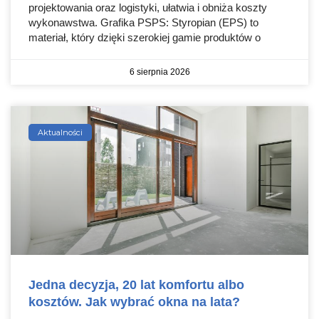
projektowania oraz logistyki, ułatwia i obniża koszty
wykonawstwa. Grafika PSPS: Styropian (EPS) to
materiał, który dzięki szerokiej gamie produktów o
6 sierpnia 2026
Aktualności
Jedna decyzja, 20 lat komfortu albo
kosztów. Jak wybrać okna na lata?