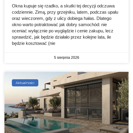
Okna kupuje się rzadko, a skutki tej decyzji odczuwa
codziennie. Zimą, przy grzejniku, latem, podczas upału
oraz wieczorem, gdy z ulicy dobiega hałas. Dlatego
okno warto potraktować jak dobry samochód: nie
oceniać wyłącznie po wyglądzie i cenie zakupu, lecz
sprawdzić, jak będzie działało przez kolejne lata, ile
będzie kosztować (nie
5 sierpnia 2026
Aktualności