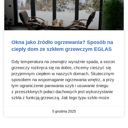
Okna jako źródło ogrzewania? Sposób na
ciepły dom ze szkłem grzewczym EGLAS
Gdy temperatura na zewnątrz wyraźnie spada, a sezon
grzewczy rozkręca się na dobre, chcemy cieszyć się
przyjemnym ciepłem w naszych domach. Skutecznym
sposobem na wspomaganie ogrzewania wnętrz, a przy
tym ograniczenie parowania szyb i usuwanie śniegu
z przeszklonych połaci dachowych jest wykorzystanie
szkła z funkcją grzewczą. Jak tego typu szkło może
5 grudnia 2025