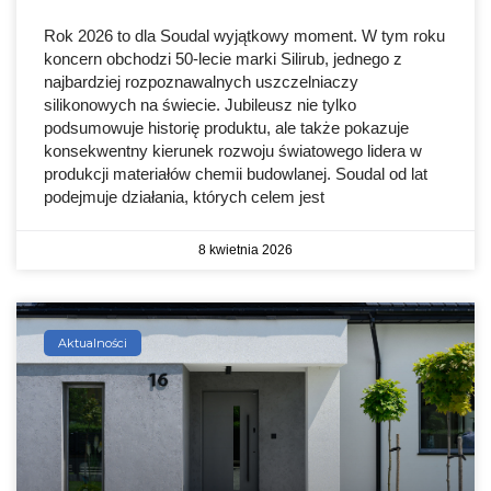
Rok 2026 to dla Soudal wyjątkowy moment. W tym roku
koncern obchodzi 50-lecie marki Silirub, jednego z
najbardziej rozpoznawalnych uszczelniaczy
silikonowych na świecie. Jubileusz nie tylko
podsumowuje historię produktu, ale także pokazuje
konsekwentny kierunek rozwoju światowego lidera w
produkcji materiałów chemii budowlanej. Soudal od lat
podejmuje działania, których celem jest
8 kwietnia 2026
Aktualności