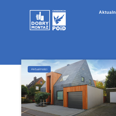
Aktualn
Aktualności