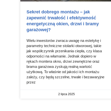
Sekret dobrego montażu – jak
zapewnić trwałość i efektywność
energetyczną okien, drzwi i bramy
garażowej?
Wielu inwestorów zwraca uwagę na estetykę i
parametry techniczne stolarki otworowej, takie
jak współczynnik przenikania ciepła, czy klasa
odporności na włamanie. Jednak dopiero w
rękach montera okno, drzwi zewnętrzne oraz
brama garażowa zyskują realną wartość
użytkową. To właśnie od jakości ich montażu
zależy, czy będą szczelne, trwałe i bezawaryjne
przez
2 lipca 2025