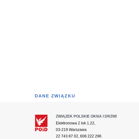
DANE ZWIĄZKU
ZWIĄZEK POLSKIE OKNA I DRZWI
Elektronowa 2 lok 1.22,
03-219 Warszawa
22 743 87 02, 608 222 296