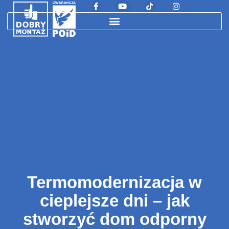
Termomodernizacja w
cieplejsze dni – jak
stworzyć dom odporny