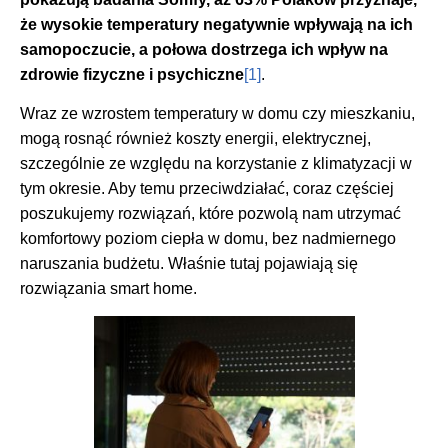
że wysokie temperatury negatywnie wpływają na ich
samopoczucie, a połowa dostrzega ich wpływ na
zdrowie fizyczne i psychiczne
[1]
.
Wraz ze wzrostem temperatury w domu czy mieszkaniu,
mogą rosnąć również koszty energii, elektrycznej,
szczególnie ze względu na korzystanie z klimatyzacji w
tym okresie. Aby temu przeciwdziałać, coraz częściej
poszukujemy rozwiązań, które pozwolą nam utrzymać
komfortowy poziom ciepła w domu, bez nadmiernego
naruszania budżetu. Właśnie tutaj pojawiają się
rozwiązania smart home.