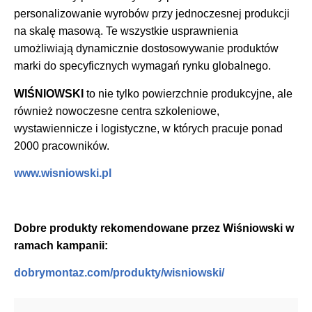
personalizowanie wyrobów przy jednoczesnej produkcji
na skalę masową. Te wszystkie usprawnienia
umożliwiają dynamicznie dostosowywanie produktów
marki do specyficznych wymagań rynku globalnego.
WIŚNIOWSKI
to nie tylko powierzchnie produkcyjne, ale
również nowoczesne centra szkoleniowe,
wystawiennicze i logistyczne, w których pracuje ponad
2000 pracowników.
www.wisniowski.pl
Dobre produkty rekomendowane przez
Wiśniowski
w
ramach kampanii:
dobrymontaz.com/produkty/wisniowski/