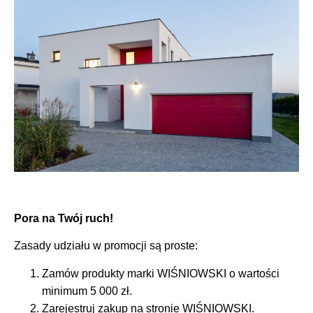
Pora na Twój ruch!
Zasady udziału w promocji są proste:
Zamów produkty marki WIŚNIOWSKI o wartości
minimum 5 000 zł.
Zarejestruj zakup na stronie WIŚNIOWSKI.