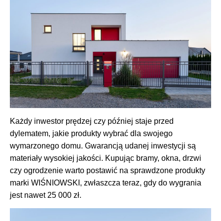
Każdy inwestor prędzej czy później staje przed
dylematem, jakie produkty wybrać dla swojego
wymarzonego domu. Gwarancją udanej inwestycji są
materiały wysokiej jakości. Kupując bramy, okna, drzwi
czy ogrodzenie warto postawić na sprawdzone produkty
marki WIŚNIOWSKI, zwłaszcza teraz, gdy do wygrania
jest nawet 25 000 zł.