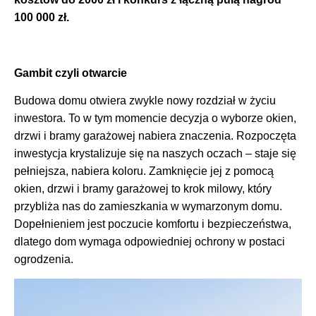
100 000 zł.
Gambit czyli otwarcie
Budowa domu otwiera zwykle nowy rozdział w życiu
inwestora. To w tym momencie decyzja o wyborze okien,
drzwi i bramy garażowej nabiera znaczenia. Rozpoczęta
inwestycja krystalizuje się na naszych oczach – staje się
pełniejsza, nabiera koloru. Zamknięcie jej z pomocą
okien, drzwi i bramy garażowej to krok milowy, który
przybliża nas do zamieszkania w wymarzonym domu.
Dopełnieniem jest poczucie komfortu i bezpieczeństwa,
dlatego dom wymaga odpowiedniej ochrony w postaci
ogrodzenia.