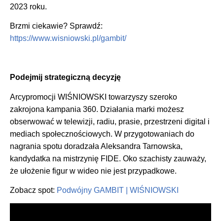
2023 roku.
Brzmi ciekawie? Sprawdź:
https://www.wisniowski.pl/gambit/
Podejmij strategiczną decyzję
Arcypromocji WIŚNIOWSKI towarzyszy szeroko
zakrojona kampania 360. Działania marki możesz
obserwować w telewizji, radiu, prasie, przestrzeni digital i
mediach społecznościowych. W przygotowaniach do
nagrania spotu doradzała Aleksandra Tarnowska,
kandydatka na mistrzynię FIDE. Oko szachisty zauważy,
że ułożenie figur w wideo nie jest przypadkowe.
Zobacz spot:
Podwójny GAMBIT | WIŚNIOWSKI