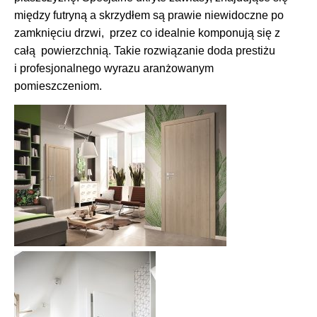
między futryną a skrzydłem są prawie niewidoczne po
zamknięciu drzwi, przez co idealnie komponują się z
całą powierzchnią. Takie rozwiązanie doda prestiżu
i profesjonalnego wyrazu aranżowanym
pomieszczeniom.