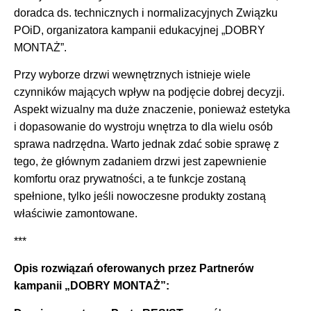
doradca ds. technicznych i normalizacyjnych Związku
POiD, organizatora kampanii edukacyjnej „DOBRY
MONTAŻ”.
Przy wyborze drzwi wewnętrznych istnieje wiele
czynników mających wpływ na podjęcie dobrej decyzji.
Aspekt wizualny ma duże znaczenie, ponieważ estetyka
i dopasowanie do wystroju wnętrza to dla wielu osób
sprawa nadrzędna. Warto jednak zdać sobie sprawę z
tego, że głównym zadaniem drzwi jest zapewnienie
komfortu oraz prywatności, a te funkcje zostaną
spełnione, tylko jeśli nowoczesne produkty zostaną
właściwie zamontowane.
***
Opis rozwiązań oferowanych przez Partnerów
kampanii „DOBRY MONTAŻ”: