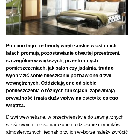
Pomimo tego, że trendy wnętrzarskie w ostatnich
latach promują pozostawianie otwartej przestrzeni,
szczególnie w większych, przestronnych
pomieszczeniach, jak salon czy jadalnia, trudno
wyobrazić sobie mieszkanie pozbawione drzwi
wewnętrznych. Oddzielają one od siebie
pomieszczenia o różnych funkcjach, zapewniają
prywatność i mają duży wpływ na estetykę całego
wnętrza.
Drzwi wewnętrzne, w przeciwieństwie do zewnętrznych
wejściowych, nie są narażone na działanie czynników
atmosferycznych, jednak przy ich wyborze należy zwrócić