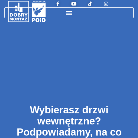
Wybierasz drzwi
wewnętrzne?
Podpowiadamy, na co