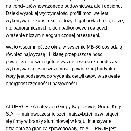
na trendy zrównoważonego budownictwa, ale i designu.
Dzięki wysokiej wytrzymałości profili możliwe jest
wykonywanie konstrukcji o dużych gabarytach i ciężarze,
np. panoramicznych okien balkonowych dających
wrażenie niczym nieograniczonej przestrzeni.
Warto wspomnieć, że okna w systemie MB-86 posiadają
również najwyższą, 4. klasę przepuszczalności
powietrza. To szczególnie ważne, zwłaszcza podczas
wykonywania testu szczelności powietrznej budynku,
który jest podstawą do wydania certyfikatów w zakresie
energooszczędności i pasywności.
ALUPROF SA należy do Grupy Kapitałowej Grupa Kęty
S.A. — najnowocześniejszej i najszybciej rozwijającej
się firmy w branży aluminiowej w kraju. Intensywne
działania za granicą spowodowały, że ALUPROF jest