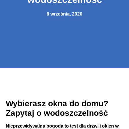
8 września, 2020
Wybierasz okna do domu?
Zapytaj o wodoszczelność
Nieprzewidywalna pogoda to test dla drzwi i okien w