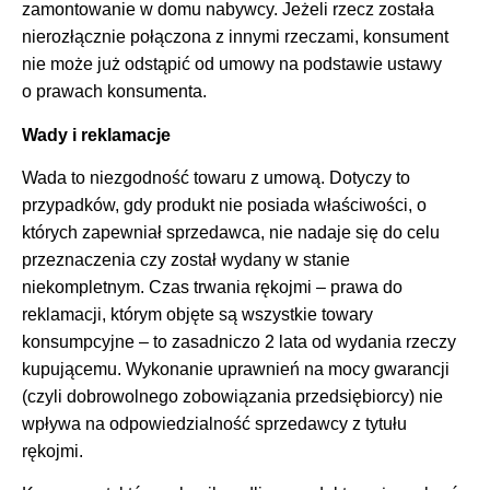
zamontowanie w domu nabywcy. Jeżeli rzecz została
nierozłącznie połączona z innymi rzeczami, konsument
nie może już odstąpić od umowy na podstawie ustawy
o prawach konsumenta.
Wady i reklamacje
Wada to niezgodność towaru z umową. Dotyczy to
przypadków, gdy produkt nie posiada właściwości, o
których zapewniał sprzedawca, nie nadaje się do celu
przeznaczenia czy został wydany w stanie
niekompletnym. Czas trwania rękojmi – prawa do
reklamacji, którym objęte są wszystkie towary
konsumpcyjne – to zasadniczo 2 lata od wydania rzeczy
kupującemu. Wykonanie uprawnień na mocy gwarancji
(czyli dobrowolnego zobowiązania przedsiębiorcy) nie
wpływa na odpowiedzialność sprzedawcy z tytułu
rękojmi.