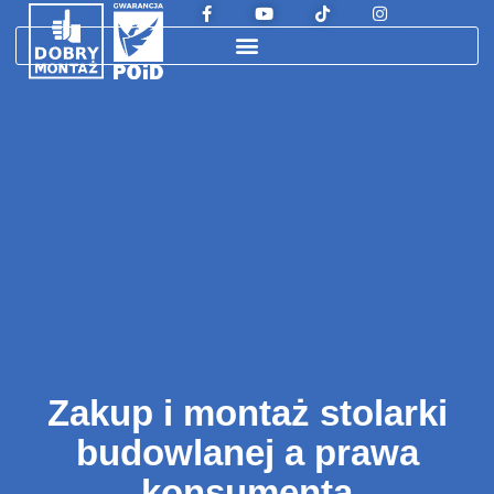
Zakup i montaż stolarki
budowlanej a prawa
konsumenta