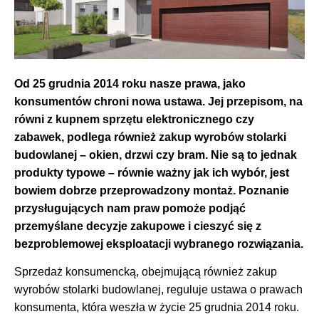
Od 25 grudnia 2014 roku nasze prawa, jako
konsumentów chroni nowa ustawa. Jej przepisom, na
równi z kupnem sprzętu elektronicznego czy
zabawek, podlega również zakup wyrobów stolarki
budowlanej – okien, drzwi czy bram. Nie są to jednak
produkty typowe – równie ważny jak ich wybór, jest
bowiem dobrze przeprowadzony montaż. Poznanie
przysługujących nam praw pomoże podjąć
przemyślane decyzje zakupowe i cieszyć się z
bezproblemowej eksploatacji wybranego rozwiązania.
Sprzedaż konsumencką, obejmującą również zakup
wyrobów stolarki budowlanej, reguluje ustawa o prawach
konsumenta, która weszła w życie 25 grudnia 2014 roku.