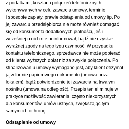
z podatkami, kosztach połączeń telefonicznych
wykonywanych w celu zawarcia umowy, terminie
i sposobie zapłaty, prawie odstąpienia od umowy itp. Po
jej zawarciu przedsiębiorca nie może również domagać
się od konsumenta dodatkowych płatności, jeśli
wcześniej o nich nie poinformował, bądź nie uzyskał
wyraźnej zgody na tego typu czynność. W przypadku
kontaktu telefonicznego, sprzedawca nie może pobierać
od klienta wyższych opłat niż za zwykłe połączenia. Po
sfinalizowaniu umowy wymagane jest, aby klient otrzymał
ją w formie papierowego dokumentu (umowa poza
lokalem), bądź potwierdzenie jej zawarcia na trwałym
nośniku (umowa na odległość). Przepis ten eliminuje w
praktyce możliwość zawierania, często niekorzystnych
dla konsumentów, umów ustnych, zwiększając tym
samym ich ochronę.
Odstąpienie od umowy