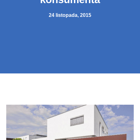
24 listopada, 2015