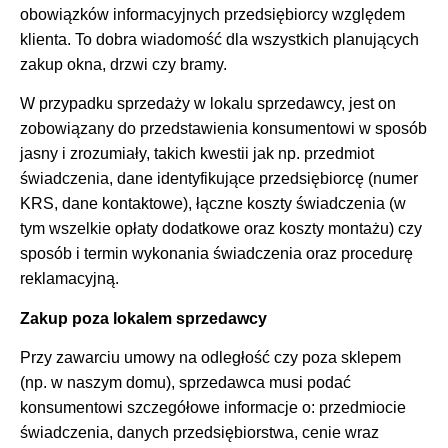
obowiązków informacyjnych przedsiębiorcy względem
klienta. To dobra wiadomość dla wszystkich planujących
zakup okna, drzwi czy bramy.
W przypadku sprzedaży w lokalu sprzedawcy, jest on
zobowiązany do przedstawienia konsumentowi w sposób
jasny i zrozumiały, takich kwestii jak np. przedmiot
świadczenia, dane identyfikujące przedsiębiorcę (numer
KRS, dane kontaktowe), łączne koszty świadczenia (w
tym wszelkie opłaty dodatkowe oraz koszty montażu) czy
sposób i termin wykonania świadczenia oraz procedurę
reklamacyjną.
Zakup poza lokalem sprzedawcy
Przy zawarciu umowy na odległość czy poza sklepem
(np. w naszym domu), sprzedawca musi podać
konsumentowi szczegółowe informacje o: przedmiocie
świadczenia, danych przedsiębiorstwa, cenie wraz