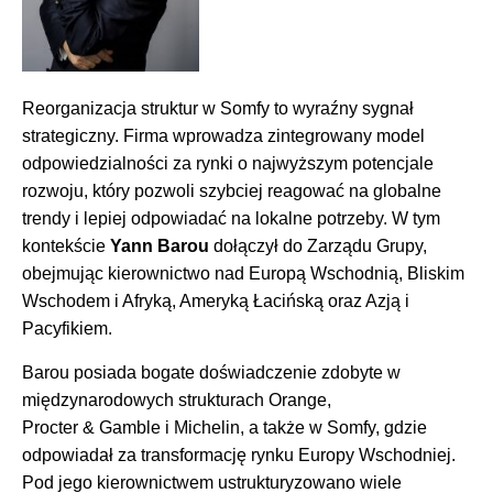
Reorganizacja struktur w Somfy to wyraźny sygnał
strategiczny. Firma wprowadza zintegrowany model
odpowiedzialności za rynki o najwyższym potencjale
rozwoju, który pozwoli szybciej reagować na globalne
trendy i lepiej odpowiadać na lokalne potrzeby. W tym
kontekście
Yann Barou
dołączył do Zarządu Grupy,
obejmując kierownictwo nad Europą Wschodnią, Bliskim
Wschodem i Afryką, Ameryką Łacińską oraz Azją i
Pacyfikiem.
Barou posiada bogate doświadczenie zdobyte w
międzynarodowych strukturach Orange,
Procter & Gamble i Michelin, a także w Somfy, gdzie
odpowiadał za transformację rynku Europy Wschodniej.
Pod jego kierownictwem ustrukturyzowano wiele