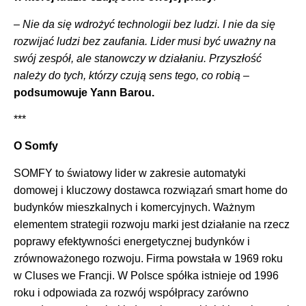
–
Nie da się wdrożyć technologii bez ludzi. I nie da się
rozwijać ludzi bez zaufania. Lider musi być uważny na
swój zespół, ale stanowczy w działaniu. Przyszłość
należy do tych, którzy czują sens tego, co robią
–
podsumowuje Yann Barou.
***
O Somfy
SOMFY to światowy lider w zakresie automatyki
domowej i kluczowy dostawca rozwiązań smart home do
budynków mieszkalnych i komercyjnych. Ważnym
elementem strategii rozwoju marki jest działanie na rzecz
poprawy efektywności energetycznej budynków i
zrównoważonego rozwoju. Firma powstała w 1969 roku
w Cluses we Francji. W Polsce spółka istnieje od 1996
roku i odpowiada za rozwój współpracy zarówno