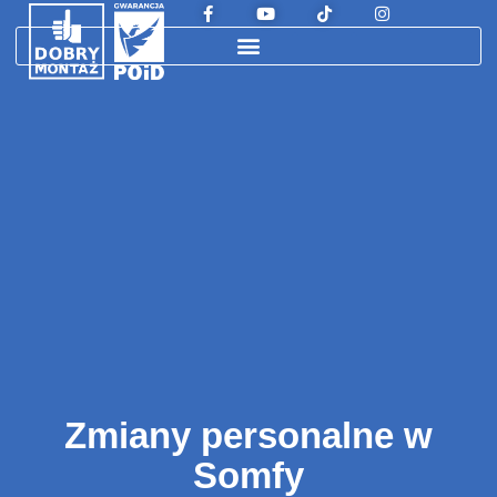
Zmiany personalne w
Somfy