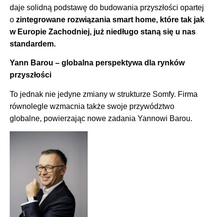
daje solidną podstawę do budowania przyszłości opartej
o
zintegrowane rozwiązania smart home, które tak jak
w Europie Zachodniej, już niedługo staną się u nas
standardem.
Yann Barou – globalna perspektywa dla rynków
przyszłości
To jednak nie jedyne zmiany w strukturze Somfy. Firma
równolegle wzmacnia także swoje przywództwo
globalne, powierzając nowe zadania Yannowi Barou.