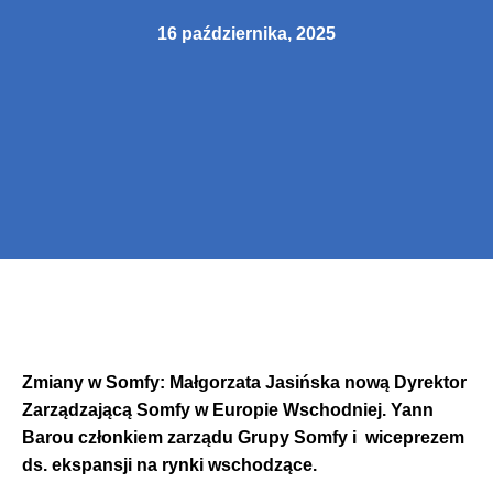
16 października, 2025
Zmiany w Somfy: Małgorzata Jasińska nową Dyrektor
Zarządzającą Somfy w Europie Wschodniej. Yann
Barou członkiem zarządu Grupy Somfy i wiceprezem
ds. ekspansji na rynki wschodzące.