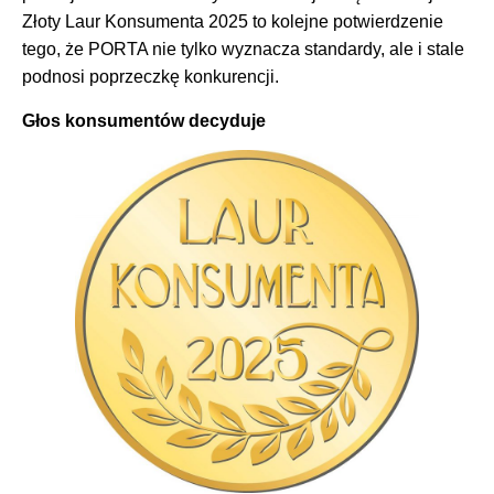
Złoty Laur Konsumenta 2025 to kolejne potwierdzenie
tego, że PORTA nie tylko wyznacza standardy, ale i stale
podnosi poprzeczkę konkurencji.
Głos konsumentów decyduje