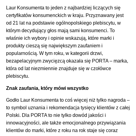
Laur Konsumenta to jeden z najbardziej liczących się
certyfikatów konsumenckich w kraju. Przyznawany jest
od 21 lat na podstawie ogólnopolskiego plebiscytu, w
którym decydujący głos mają sami konsumenci. To
właśnie ich wybory i opinie wskazują, które marki i
produkty cieszą się największym zaufaniem i
popularnością. W tym roku, w kategorii drzwi,
bezapelacyjnym zwycięzcą okazała się PORTA – marka,
która od lat niezmiennie znajduje się w czołówce
plebiscytu.
Znak zaufania, który mówi wszystko
Godło Laur Konsumenta to coś więcej niż tylko nagroda –
to symbol uznania i rekomendacja tysięcy klientów z całej
Polski. Dla PORTA to nie tylko dowód jakości i
innowacyjności, ale także emocjonalnego przywiązania
klientów do marki, które z roku na rok staje się coraz