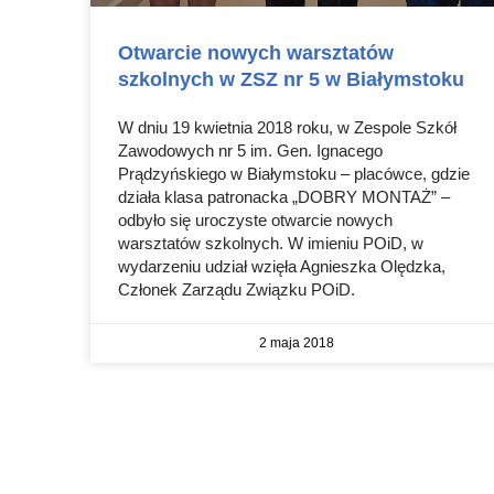
Otwarcie nowych warsztatów
szkolnych w ZSZ nr 5 w Białymstoku
W dniu 19 kwietnia 2018 roku, w Zespole Szkół
Zawodowych nr 5 im. Gen. Ignacego
Prądzyńskiego w Białymstoku – placówce, gdzie
działa klasa patronacka „DOBRY MONTAŻ” –
odbyło się uroczyste otwarcie nowych
warsztatów szkolnych. W imieniu POiD, w
wydarzeniu udział wzięła Agnieszka Olędzka,
Członek Zarządu Związku POiD.
2 maja 2018