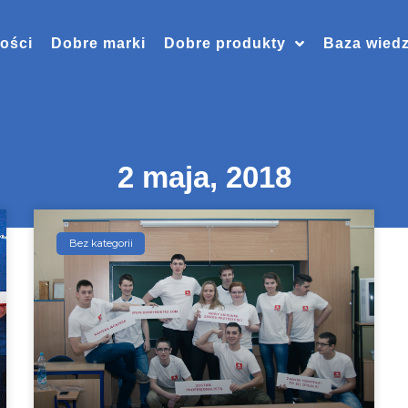
ości
Dobre marki
Dobre produkty
Baza wied
2 maja, 2018
Bez kategorii