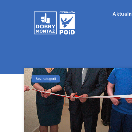
Aktualn
Bez kategorii