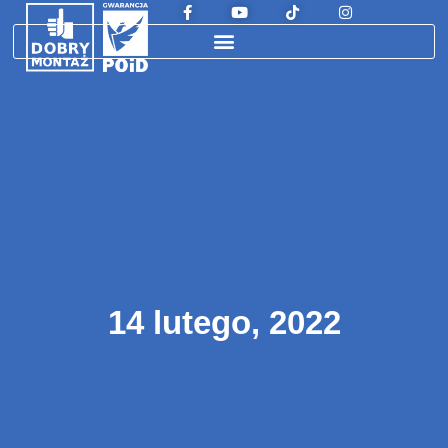
14 lutego, 2022