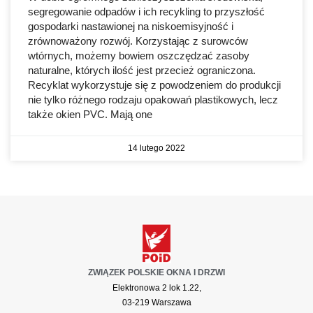
segregowanie odpadów i ich recykling to przyszłość
gospodarki nastawionej na niskoemisyjność i
zrównoważony rozwój. Korzystając z surowców
wtórnych, możemy bowiem oszczędzać zasoby
naturalne, których ilość jest przecież ograniczona.
Recyklat wykorzystuje się z powodzeniem do produkcji
nie tylko różnego rodzaju opakowań plastikowych, lecz
także okien PVC. Mają one
14 lutego 2022
ZWIĄZEK POLSKIE OKNA I DRZWI
Elektronowa 2 lok 1.22,
03-219 Warszawa