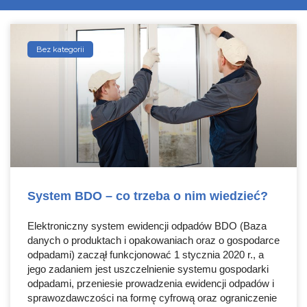
Bez kategorii
System BDO – co trzeba o nim wiedzieć?
Elektroniczny system ewidencji odpadów BDO (Baza
danych o produktach i opakowaniach oraz o gospodarce
odpadami) zaczął funkcjonować 1 stycznia 2020 r., a
jego zadaniem jest uszczelnienie systemu gospodarki
odpadami, przeniesie prowadzenia ewidencji odpadów i
sprawozdawczości na formę cyfrową oraz ograniczenie