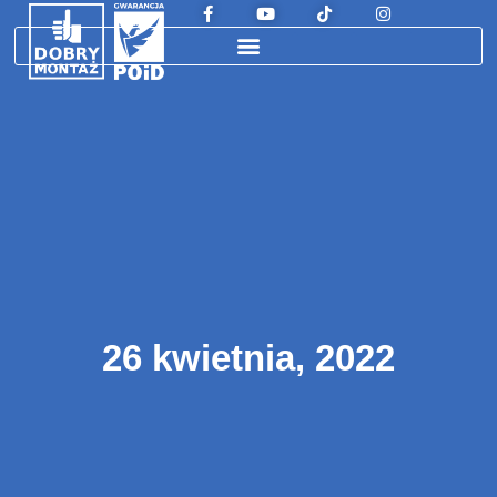
26 kwietnia, 2022