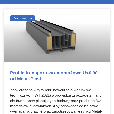
Dla inwestora
Profile transportowo-montażowe U<0,90
od Metal-Plast
Zatwierdzona w tym roku nowelizacja warunków
technicznych (WT 2021) wprowadza znaczące zmiany
dla inwestorów planujących budowę oraz producentów
materiałów budowlanych. Aby odpowiedzieć na nowe
wymagania prawne oraz zapotrzebowanie rynku Metal-