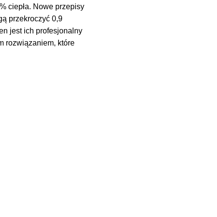
% ciepła. Nowe przepisy
ogą przekroczyć 0,9
n jest ich profesjonalny
 rozwiązaniem, które