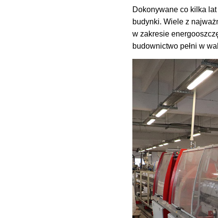
Dokonywane co kilka lat
budynki. Wiele z najważ
w zakresie energooszczę
budownictwo pełni w wal