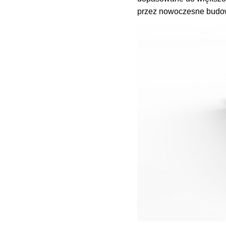
przez nowoczesne budo