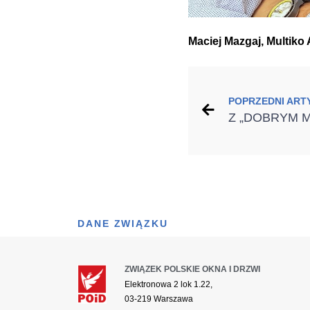
Maciej Mazgaj, Multik
POPRZEDNI ART
DANE ZWIĄZKU
ZWIĄZEK POLSKIE OKNA I DRZWI
Elektronowa 2 lok 1.22,
03-219 Warszawa