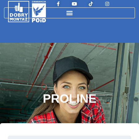
PROLINE