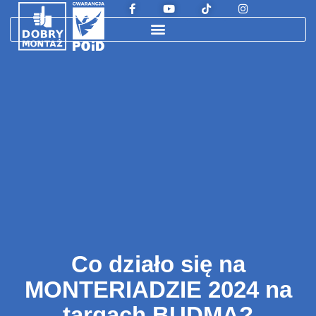
Co działo się na
MONTERIADZIE 2024 na
targach BUDMA?