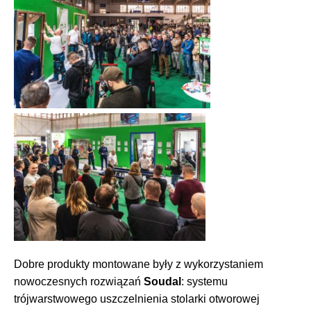
Dobre produkty montowane były z wykorzystaniem
nowoczesnych rozwiązań
Soudal
: systemu
trójwarstwowego uszczelnienia stolarki otworowej