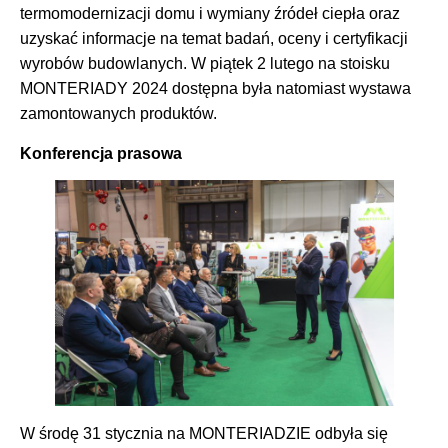
termomodernizacji domu i wymiany źródeł ciepła oraz
uzyskać informacje na temat badań, oceny i certyfikacji
wyrobów budowlanych. W piątek 2 lutego na stoisku
MONTERIADY 2024 dostępna była natomiast wystawa
zamontowanych produktów.
Konferencja prasowa
W środę 31 stycznia na MONTERIADZIE odbyła się