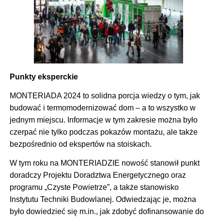
Punkty eksperckie
MONTERIADA 2024 to solidna porcja wiedzy o tym, jak
budować i termomodernizować dom – a to wszystko w
jednym miejscu. Informacje w tym zakresie można było
czerpać nie tylko podczas pokazów montażu, ale także
bezpośrednio od ekspertów na stoiskach.
W tym roku na MONTERIADZIE nowość stanowił punkt
doradczy Projektu Doradztwa Energetycznego oraz
programu „Czyste Powietrze”, a także stanowisko
Instytutu Techniki Budowlanej. Odwiedzając je, można
było dowiedzieć się m.in., jak zdobyć dofinansowanie do