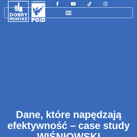
Dane, które napędzają
efektywność – case study
WIŚNIOWSKI