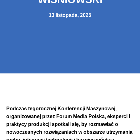
13 listopada, 2025
Podczas tegorocznej Konferencji Maszynowej,
organizowanej przez Forum Media Polska, eksperci i
praktycy produkcji spotkali się, by rozmawiać o
nowoczesnych rozwiązaniach w obszarze utrzymania
ruchu, integracji technologii i bezpieczeństwa