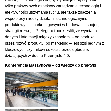
tylko praktycznych aspektów zarządzania technologią i
efektywności utrzymania ruchu, ale także znaczenia
współpracy między działami technologicznymi,
produktowymi i marketingowymi w budowaniu spójnej
strategii rozwoju. Prelegenci podkreślili, że wymiana
danych i informacji między zespołami – od produkcji,
przez rozwój produktu, po marketing – jest dziś jednym z
kluczowych czynników sukcesu przedsiębiorstw
działających w duchu Przemysłu 4.0.
Konferencja Maszynowa – od wiedzy do praktyki