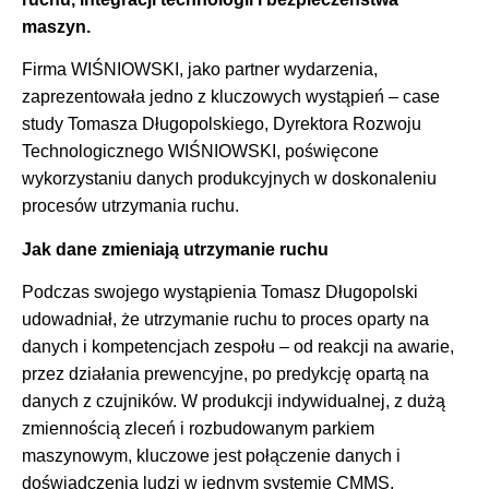
maszyn.
Firma WIŚNIOWSKI, jako partner wydarzenia,
zaprezentowała jedno z kluczowych wystąpień – case
study Tomasza Długopolskiego, Dyrektora Rozwoju
Technologicznego WIŚNIOWSKI, poświęcone
wykorzystaniu danych produkcyjnych w doskonaleniu
procesów utrzymania ruchu.
Jak dane zmieniają utrzymanie ruchu
Podczas swojego wystąpienia Tomasz Długopolski
udowadniał, że utrzymanie ruchu to proces oparty na
danych i kompetencjach zespołu – od reakcji na awarie,
przez działania prewencyjne, po predykcję opartą na
danych z czujników. W produkcji indywidualnej, z dużą
zmiennością zleceń i rozbudowanym parkiem
maszynowym, kluczowe jest połączenie danych i
doświadczenia ludzi w jednym systemie CMMS.