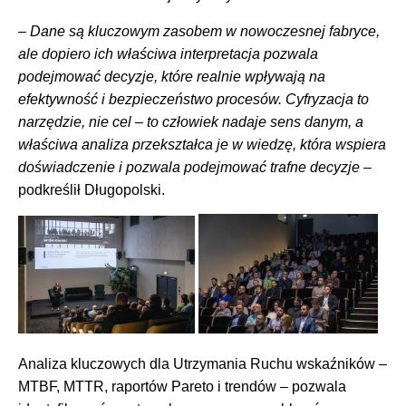
– Dane są kluczowym zasobem w nowoczesnej fabryce,
ale dopiero ich właściwa interpretacja pozwala
podejmować decyzje, które realnie wpływają na
efektywność i bezpieczeństwo procesów. Cyfryzacja to
narzędzie, nie cel – to człowiek nadaje sens danym, a
właściwa analiza przekształca je w wiedzę, która wspiera
doświadczenie i pozwala podejmować trafne decyzje
–
podkreślił Długopolski.
Analiza kluczowych dla Utrzymania Ruchu wskaźników –
MTBF, MTTR, raportów Pareto i trendów – pozwala