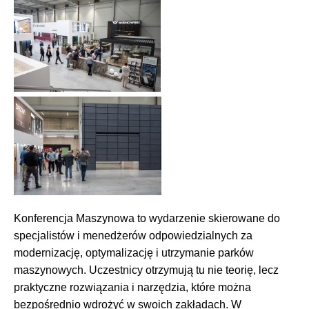
Konferencja Maszynowa to wydarzenie skierowane do
specjalistów i menedżerów odpowiedzialnych za
modernizację, optymalizację i utrzymanie parków
maszynowych. Uczestnicy otrzymują tu nie teorię, lecz
praktyczne rozwiązania i narzędzia, które można
bezpośrednio wdrożyć w swoich zakładach. W