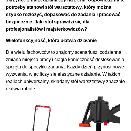
potrzeby stanowi stół warsztatowy, który można
szybko rozłożyć, dopasować do zadania i pracować
bezpiecznie. Jaki stół sprawdzi się dla
profesjonalistów i majsterkowiczów?
Wielofunkcyjność, która ułatwia działanie
Dla wielu fachowców to znajomy scenariusz: codzienna
zmiana miejsca pracy i ciągła konieczność dostosowania
sprzętu do specyfiki zadania. Każdy dzień przynosi nowe
wyzwania, więc liczy się elastyczne działanie. W takich
realiach uniwersalny, składany stół warsztatowy znacznie
ułatwia robotę.