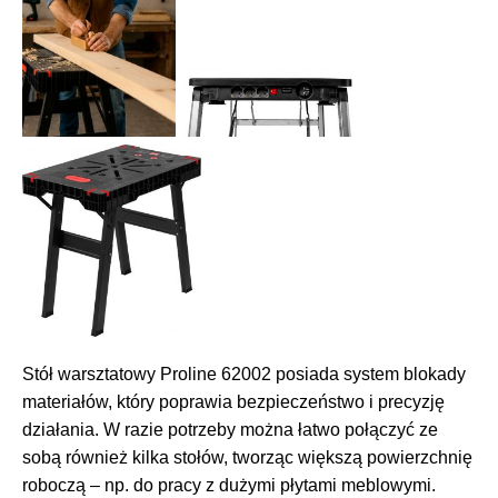
Stół warsztatowy Proline 62002 posiada system blokady
materiałów, który poprawia bezpieczeństwo i precyzję
działania. W razie potrzeby można łatwo połączyć ze
sobą również kilka stołów, tworząc większą powierzchnię
roboczą – np. do pracy z dużymi płytami meblowymi.