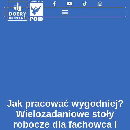
Jak pracować wygodniej?
Wielozadaniowe stoły
robocze dla fachowca i