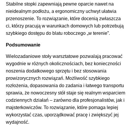
Stabilne stopki zapewniają pewne oparcie nawet na
nieidealnym podłożu, a ergonomiczny uchwyt ułatwia
przenoszenie. To rozwiązanie, które docenią zwłaszcza
ci, którzy pracują w warunkach domowych lub potrzebują
szybkiego dostępu do blatu roboczego „w terenie”.
Podsumowanie
Wielozadaniowe stoły warsztatowe pozwalają pracować
wygodnie w różnych okolicznościach, bez konieczności
noszenia dodatkowego sprzętu i bez stosowania
prowizorycznych rozwiązań. Możliwość szybkiego
rozłożenia, dopasowania do zadania i łatwego transportu
sprawia, że nowoczesny stół staje się realnym wsparciem
codziennych działań – zarówno dla profesjonalistów, jak i
majsterkowiczów. To rozwiązanie, które pomaga lepiej
wykorzystać czas, uporządkować pracę i zwiększyć jej
wydajność.