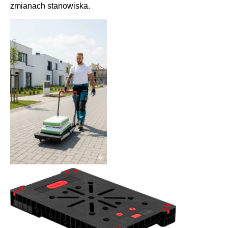
zmianach stanowiska.