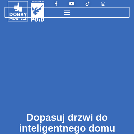
Dopasuj drzwi do
inteligentnego domu