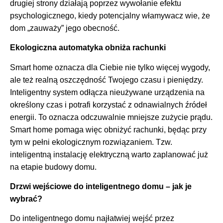
drugiej strony działają poprzez wywołanie efektu
psychologicznego, kiedy potencjalny włamywacz wie, że
dom „zauważy” jego obecność.
Ekologiczna automatyka obniża rachunki
Smart home oznacza dla Ciebie nie tylko więcej wygody,
ale też realną oszczędność Twojego czasu i pieniędzy.
Inteligentny system odłącza nieużywane urządzenia na
określony czas i potrafi korzystać z odnawialnych źródeł
energii. To oznacza odczuwalnie mniejsze zużycie prądu.
Smart home pomaga więc obniżyć rachunki, będąc przy
tym w pełni ekologicznym rozwiązaniem. Tzw.
inteligentną instalację elektryczną warto zaplanować już
na etapie budowy domu.
Drzwi wejściowe do inteligentnego domu – jak je
wybrać?
Do inteligentnego domu najłatwiej wejść przez