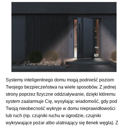
Systemy inteligentnego domu mogą podnieść poziom
Twojego bezpieczeństwa na wiele sposobów. Z jednej
strony poprzez fizyczne oddziaływanie, dzięki któremu
system zaalarmuje Cię, wysyłając wiadomość, gdy pod
Twoją nieobecność wykryje w domu nieprawidłowości
lub ruch (np. czujniki ruchu w ogrodzie, czujniki
wykrywające pożar albo ulatniający się tlenek węgla). Z