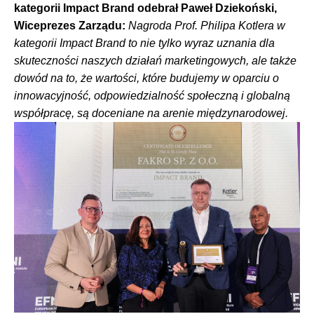
kategorii Impact Brand odebrał Paweł Dziekoński,
Wiceprezes Zarządu:
Nagroda Prof. Philipa Kotlera w
kategorii Impact Brand to nie tylko wyraz uznania dla
skuteczności naszych działań marketingowych, ale także
dowód na to, że wartości, które budujemy w oparciu o
innowacyjność, odpowiedzialność społeczną i globalną
współpracę, są doceniane na arenie międzynarodowej.