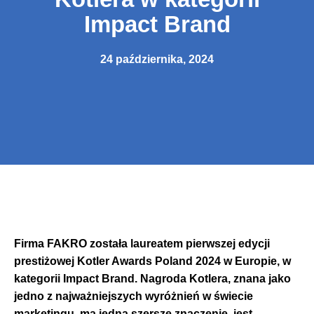
Impact Brand
24 października, 2024
Firma FAKRO została laureatem pierwszej edycji
prestiżowej Kotler Awards Poland 2024 w Europie, w
kategorii Impact Brand. Nagroda Kotlera, znana jako
jedno z najważniejszych wyróżnień w świecie
marketingu, ma jedna szersze znaczenie, jest