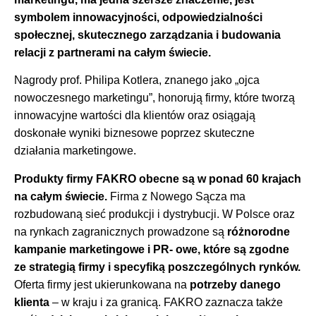
symbolem innowacyjności, odpowiedzialności
społecznej, skutecznego zarządzania i budowania
relacji z partnerami na całym świecie.
Nagrody prof. Philipa Kotlera, znanego jako „ojca
nowoczesnego marketingu”, honorują firmy, które tworzą
innowacyjne wartości dla klientów oraz osiągają
doskonałe wyniki biznesowe poprzez skuteczne
działania marketingowe.
Produkty firmy FAKRO obecne są w ponad 60 krajach
na całym świecie.
Firma z Nowego Sącza ma
rozbudowaną sieć produkcji i dystrybucji. W Polsce oraz
na rynkach zagranicznych prowadzone są
różnorodne
kampanie marketingowe i PR- owe, które są zgodne
ze strategią firmy i specyfiką poszczególnych rynków.
Oferta firmy jest ukierunkowana na
potrzeby danego
klienta
– w kraju i za granicą. FAKRO zaznacza także