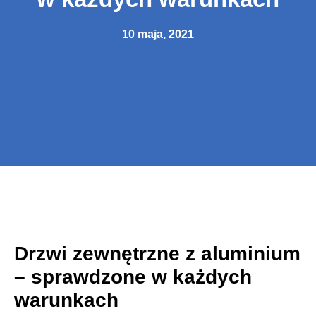
10 maja, 2021
Drzwi zewnętrzne z aluminium
– sprawdzone w każdych
warunkach