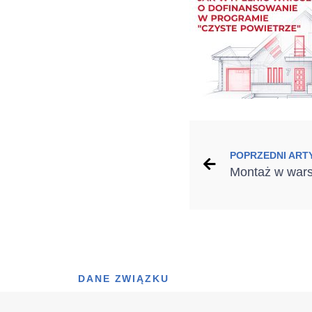
POPRZEDNI ART
DANE ZWIĄZKU