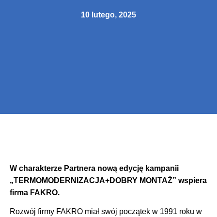
10 lutego, 2025
W charakterze Partnera nową edycję kampanii
„TERMOMODERNIZACJA+DOBRY MONTAŻ” wspiera
firma FAKRO.
Rozwój firmy FAKRO miał swój początek w 1991 roku w