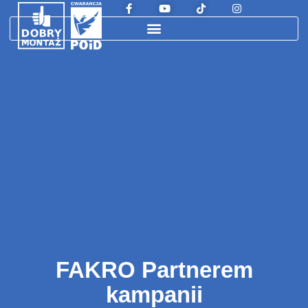
FAKRO Partnerem
kampanii