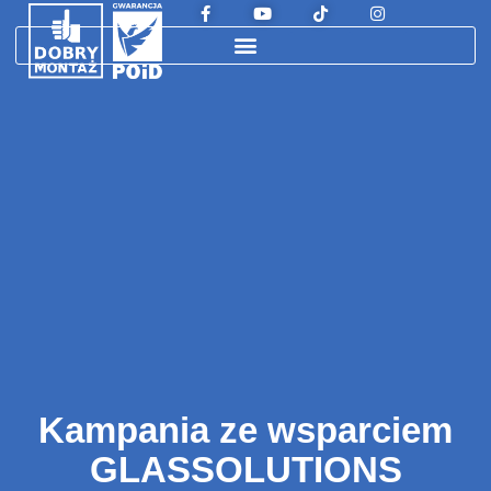
Kampania ze wsparciem
GLASSOLUTIONS