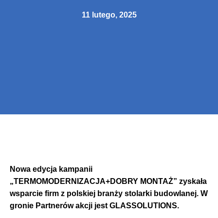
11 lutego, 2025
Nowa edycja kampanii
„TERMOMODERNIZACJA+DOBRY MONTAŻ” zyskała
wsparcie firm z polskiej branży stolarki budowlanej. W
gronie Partnerów akcji jest GLASSOLUTIONS.