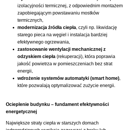
izolacyjności termicznej, z odpowiednim montażem
zapobiegającym powstawaniu mostków
termicznych,
modernizacja źródła ciepła
, czyli np. likwidację
starego pieca na węgiel i instalacja bardziej
efektywnego ogrzewania,
zastosowanie wentylacji mechanicznej z
odzyskiem ciepła
(rekuperacji), która poprawia
jakość powietrza w pomieszczeniach bez strat
energii,
wdrożenie systemów automatyki (smart home)
,
które pozwalają optymalizować zużycie energii.
Ocieplenie budynku – fundament efektywności
energetycznej
Największe straty ciepła w starszych domach