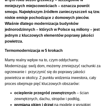
mniejszych miejscowościach – oznacza powrót
smogu. Największym źródłem zanieczyszczeń są tzw.
niskie emisje pochodzące z domowych pieców.
Właśnie dlatego modernizacja budynków
jednorodzinnych – których w Polsce są miliony – jest
jednym z kluczowych elementów poprawy jakości
powietrza.
Termomodernizacja w 5 krokach
Mamy realny wpływ na to, czym oddychamy.
Modernizując swój dom, możemy zmniejszyć rachunki za
ogrzewanie i przyczynić się do poprawy jakości
powietrza w okolicy. Z punktu widzenia inwestora, cały
proces obejmuje pięć kluczowych obszarów:
ocieplenie przegród zewnętrznych
– ścian
zewnętrznych, dachu, stropów i podłóg,
wymiana okien i drzwi
na modele o wysokiej