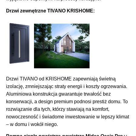
Drzwi zewnętrzne TIVANO KRISHOME:
Drzwi TIVANO od KRISHOME zapewniają świetną
izolację, zmniejszając straty energii i koszty ogrzewania.
Aluminiowa konstrukcja gwarantuje trwałość bez
konserwacji, a design premium podnosi prestiż domu. To
rozwiązanie dla tych, którzy stawiają na komfort,
nowoczesność i świadome inwestowanie w lepszy klimat
– w domu i wokół niego.