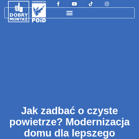
Jak zadbać o czyste
powietrze? Modernizacja
domu dla lepszego