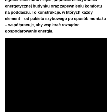
energetycznej budynku oraz zapewnieniu komfortu
na poddaszu. To konstrukcje, w których każdy
element – od pakietu szybowego po sposób montażu
– współpracuje, aby wspierać rozsądne
gospodarowanie energią.