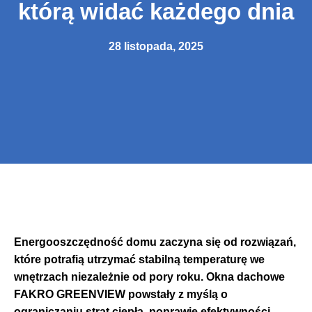
którą widać każdego dnia
28 listopada, 2025
Energooszczędność domu zaczyna się od rozwiązań,
które potrafią utrzymać stabilną temperaturę we
wnętrzach niezależnie od pory roku. Okna dachowe
FAKRO GREENVIEW powstały z myślą o
ograniczaniu strat ciepła, poprawie efektywności