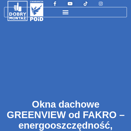
Okna dachowe
GREENVIEW od FAKRO –
energooszczędność,