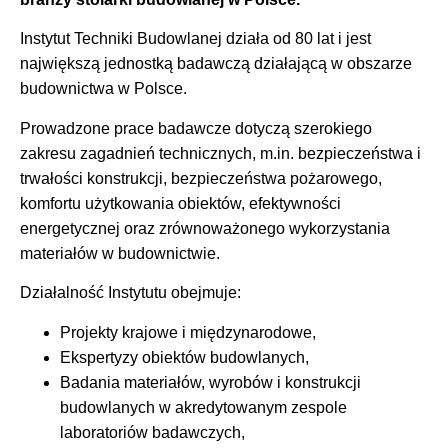
Instytut Techniki Budowlanej działa od 80 lat i jest
największą jednostką badawczą działającą w obszarze
budownictwa w Polsce.
Prowadzone prace badawcze dotyczą szerokiego
zakresu zagadnień technicznych, m.in. bezpieczeństwa i
trwałości konstrukcji, bezpieczeństwa pożarowego,
komfortu użytkowania obiektów, efektywności
energetycznej oraz zrównoważonego wykorzystania
materiałów w budownictwie.
Działalność Instytutu obejmuje:
Projekty krajowe i międzynarodowe,
Ekspertyzy obiektów budowlanych,
Badania materiałów, wyrobów i konstrukcji
budowlanych w akredytowanym zespole
laboratoriów badawczych,