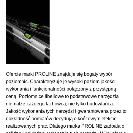
Ofercie marki PROLINE znajduje się bogaty wybór
poziomnic. Charakteryzuje je wysoki poziom jakości
wykonania i funkcjonalności połączony z przystępną
ceną. Poziomnice libellowe to podstawowe narzędzia
niemalże każdego fachowca, nie tylko budowlańca.
Jakość wykonania tych narzędzi i gwarantowana przez to
dokładność pomiarów decydują o końcowym efekcie
realizowanych prac. Dlatego marka PROLINE zadbała o