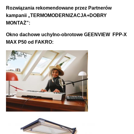
Rozwiązania rekomendowane przez Partnerów
kampanii „TERMOMODERNIZACJA+DOBRY
MONTAŻ”:
Okno dachowe uchylno-obrotowe GEENVIEW FPP-X
MAX P50 od FAKRO: