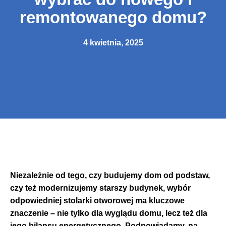
remontowanego domu?
4 kwietnia, 2025
Niezależnie od tego, czy budujemy dom od podstaw,
czy też modernizujemy starszy budynek, wybór
odpowiedniej stolarki otworowej ma kluczowe
znaczenie – nie tylko dla wyglądu domu, lecz też dla
jego bilansu energetycznego. Podpowiadamy, na