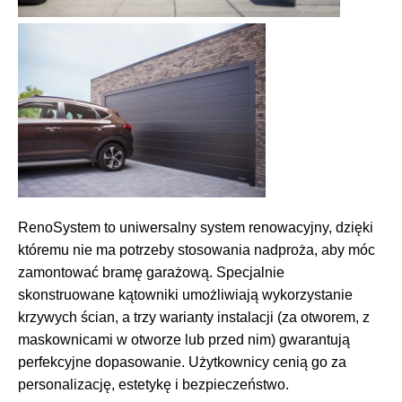
RenoSystem to uniwersalny system renowacyjny, dzięki
któremu nie ma potrzeby stosowania nadproża, aby móc
zamontować bramę garażową. Specjalnie
skonstruowane kątowniki umożliwiają wykorzystanie
krzywych ścian, a trzy warianty instalacji (za otworem, z
maskownicami w otworze lub przed nim) gwarantują
perfekcyjne dopasowanie. Użytkownicy cenią go za
personalizację, estetykę i bezpieczeństwo.