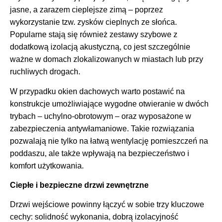
jasne, a zarazem cieplejsze zimą – poprzez
wykorzystanie tzw. zysków cieplnych ze słońca.
Popularne stają się również zestawy szybowe z
dodatkową izolacją akustyczną, co jest szczególnie
ważne w domach zlokalizowanych w miastach lub przy
ruchliwych drogach.
W przypadku okien dachowych warto postawić na
konstrukcje umożliwiające wygodne otwieranie w dwóch
trybach – uchylno-obrotowym – oraz wyposażone w
zabezpieczenia antywłamaniowe. Takie rozwiązania
pozwalają nie tylko na łatwą wentylację pomieszczeń na
poddaszu, ale także wpływają na bezpieczeństwo i
komfort użytkowania.
Ciepłe i bezpieczne drzwi zewnętrzne
Drzwi wejściowe powinny łączyć w sobie trzy kluczowe
cechy: solidność wykonania, dobrą izolacyjność