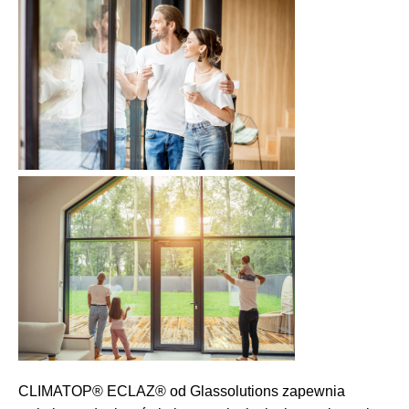
CLIMATOP® ECLAZ® od Glassolutions zapewnia