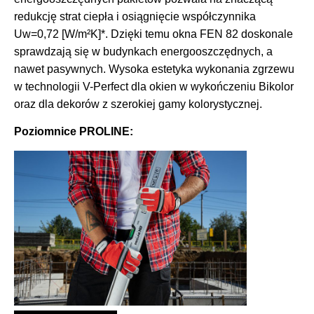
redukcję strat ciepła i osiągnięcie współczynnika
Uw=0,72 [W/m²K]*. Dzięki temu okna FEN 82 doskonale
sprawdzają się w budynkach energooszczędnych, a
nawet pasywnych. Wysoka estetyka wykonania zgrzewu
w technologii V-Perfect dla okien w wykończeniu Bikolor
oraz dla dekorów z szerokiej gamy kolorystycznej.
Poziomnice PROLINE: