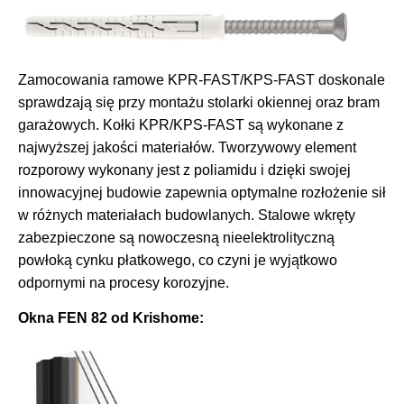
Zamocowania ramowe KPR-FAST/KPS-FAST doskonale
sprawdzają się przy montażu stolarki okiennej oraz bram
garażowych. Kołki KPR/KPS-FAST są wykonane z
najwyższej jakości materiałów. Tworzywowy element
rozporowy wykonany jest z poliamidu i dzięki swojej
innowacyjnej budowie zapewnia optymalne rozłożenie sił
w różnych materiałach budowlanych. Stalowe wkręty
zabezpieczone są nowoczesną nieelektrolityczną
powłoką cynku płatkowego, co czyni je wyjątkowo
odpornymi na procesy korozyjne.
Okna FEN 82 od Krishome: