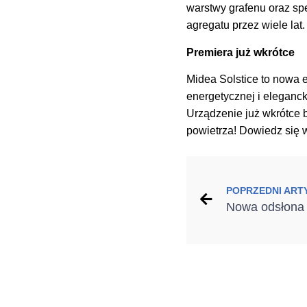
warstwy grafenu oraz sp
agregatu przez wiele lat.
Premiera już wkrótce
Midea Solstice to nowa 
energetycznej i eleganck
Urządzenie już wkrótce 
powietrza! Dowiedz się 
POPRZEDNI ART