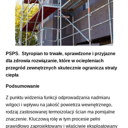
PSPS.
Styropian to trwałe, sprawdzone i przyjazne
dla zdrowia rozwiązanie, które w ociepleniach
przegród zewnętrznych skutecznie ogranicza straty
ciepła
Podsumowanie
Z punktu widzenia funkcji odprowadzania nadmiaru
wilgoci i wpływu na jakość powietrza wewnętrznego,
rodzaj zastosowanej termoizolacji ścian ma pomijalne
znaczenie. Kluczową rolę w tym procesie pełni
prawidłowo zaprojektowany i właściwie eksploatowany