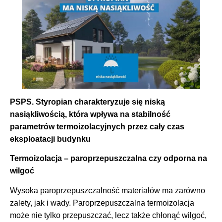
PSPS.
Styropian charakteryzuje się niską
nasiąkliwością, która wpływa na stabilność
parametrów termoizolacyjnych przez cały czas
eksploatacji budynku
Termoizolacja – paroprzepuszczalna czy odporna na
wilgoć
Wysoka paroprzepuszczalność materiałów ma zarówno
zalety, jak i wady. Paroprzepuszczalna termoizolacja
może nie tylko przepuszczać, lecz także chłonąć wilgoć,