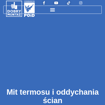
Mit termosu i oddychania
ścian