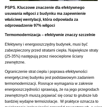
PSPS. Kluczowe znaczenie dla efektywnego
usuwania wilgoci z budynku ma zapewnienie
właściwej wentylacji,
która odpowiada za
odprowadzenie 97% wilgoci
Termomodernizacja – efektywnie znaczy szczelnie
Efektywny i energooszczędny budynek, musi być
zabezpieczony przed stratami ciepła. Największe straty
(25-35%) następują przez nieocieplone ściany
zewnętrzne.
Ograniczenie strat ciepła i poprawa efektywności
energetycznej budynku jest podstawowym zadaniem
termomodernizacji. Rosnące wymagania w zakresie
energooszczędności sprawiają, że na jego przegrodach
zewnętrznych muszą pojawiać się coraz to grubsze lub
bardziej wydajne termoizolacje. W praktyce oznacza to