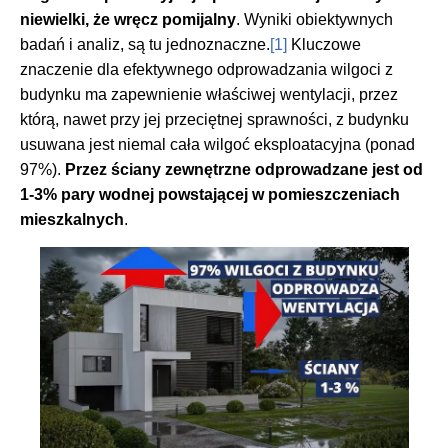
niewielki, że wręcz pomijalny
. Wyniki obiektywnych
badań i analiz, są tu jednoznaczne.
[1]
Kluczowe
znaczenie dla efektywnego odprowadzania wilgoci z
budynku ma zapewnienie właściwej wentylacji, przez
którą, nawet przy jej przeciętnej sprawności, z budynku
usuwana jest niemal cała wilgoć eksploatacyjna (ponad
97%).
Przez ściany zewnętrzne odprowadzane jest od
1-3% pary wodnej powstającej w pomieszczeniach
mieszkalnych
.