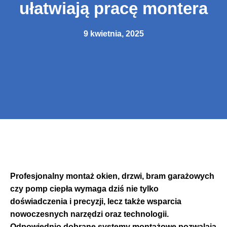
ułatwiają pracę montera
9 kwietnia, 2025
Profesjonalny montaż okien, drzwi, bram garażowych
czy pomp ciepła wymaga dziś nie tylko
doświadczenia i precyzji, lecz także wsparcia
nowoczesnych narzędzi oraz technologii.
Odpowiednio dobrane systemy montażowe pozwalają