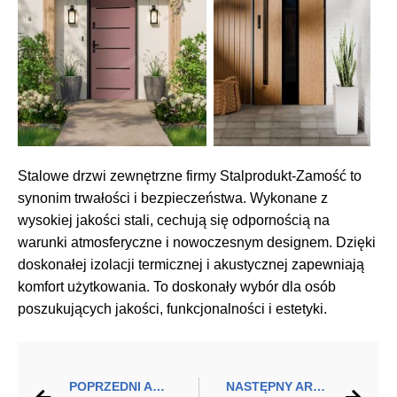
Stalowe drzwi zewnętrzne firmy Stalprodukt-Zamość to
synonim trwałości i bezpieczeństwa. Wykonane z
wysokiej jakości stali, cechują się odpornością na
warunki atmosferyczne i nowoczesnym designem. Dzięki
doskonałej izolacji termicznej i akustycznej zapewniają
komfort użytkowania. To doskonały wybór dla osób
poszukujących jakości, funkcjonalności i estetyki.
POPRZEDNI ARTYKUŁ
NASTĘPNY ARTYKUŁ