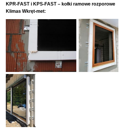
KPR-FAST i KPS-FAST – kołki ramowe rozporowe
Klimas Wkręt-met: