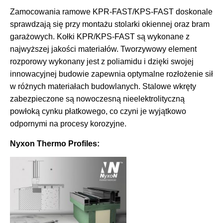
Zamocowania ramowe KPR-FAST/KPS-FAST doskonale
sprawdzają się przy montażu stolarki okiennej oraz bram
garażowych. Kołki KPR/KPS-FAST są wykonane z
najwyższej jakości materiałów. Tworzywowy element
rozporowy wykonany jest z poliamidu i dzięki swojej
innowacyjnej budowie zapewnia optymalne rozłożenie sił
w różnych materiałach budowlanych. Stalowe wkręty
zabezpieczone są nowoczesną nieelektrolityczną
powłoką cynku płatkowego, co czyni je wyjątkowo
odpornymi na procesy korozyjne.
Nyxon Thermo Profiles: