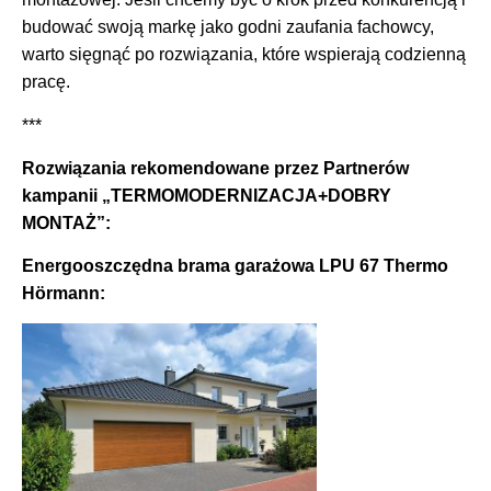
budować swoją markę jako godni zaufania fachowcy,
warto sięgnąć po rozwiązania, które wspierają codzienną
pracę.
***
Rozwiązania rekomendowane przez Partnerów
kampanii „TERMOMODERNIZACJA+DOBRY
MONTAŻ”:
Energooszczędna brama garażowa LPU 67 Thermo
Hörmann: