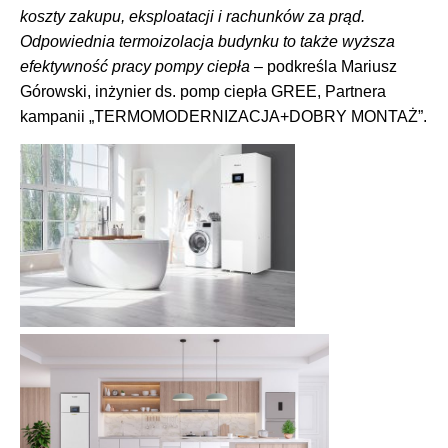
koszty zakupu, eksploatacji i rachunków za prąd.
Odpowiednia termoizolacja budynku to także wyższa
efektywność pracy pompy ciepła
– podkreśla Mariusz
Górowski, inżynier ds. pomp ciepła GREE, Partnera
kampanii „TERMOMODERNIZACJA+DOBRY MONTAŻ”.