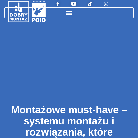
Montażowe must-have –
systemu montażu i
rozwiązania, które