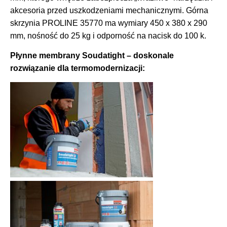
akcesoria przed uszkodzeniami mechanicznymi. Górna
skrzynia PROLINE 35770 ma wymiary 450 x 380 x 290
mm, nośność do 25 kg i odporność na nacisk do 100 k.
Płynne membrany Soudatight – doskonale
rozwiązanie dla termomodernizacji: