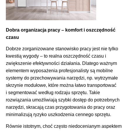
Dobra organizacja pracy – komfort i oszczędność
czasu
Dobrze zorganizowane stanowisko pracy jest nie tylko
kwestią wygody – to realna oszczędność czasu i
zwiększenie efektywności działania. Dlatego ważnym
elementem wyposażenia profesjonalisty są mobilne
systemy do przechowywania narzędzi, np. wytrzymałe
skrzynie modułowe, które można łatwo transportować
i segmentować według rodzaju sprzętu. Takie
rozwiązania umożliwiają szybki dostęp do potrzebnych
narzędzi, skracają czas przygotowania do pracy oraz
minimalizują ryzyko uszkodzenia cennego sprzętu.
Równie istotnym, choć często niedocenianym aspektem