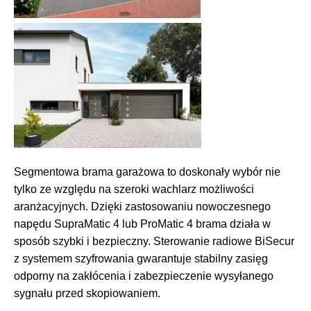
Segmentowa brama garażowa to doskonały wybór nie
tylko ze względu na szeroki wachlarz możliwości
aranżacyjnych. Dzięki zastosowaniu nowoczesnego
napędu SupraMatic 4 lub ProMatic 4 brama działa w
sposób szybki i bezpieczny. Sterowanie radiowe BiSecur
z systemem szyfrowania gwarantuje stabilny zasięg
odporny na zakłócenia i zabezpieczenie wysyłanego
sygnału przed skopiowaniem.