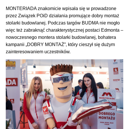
MONTERIADA znakomicie wpisała się w prowadzone
przez Związek POiD działania promujące dobry montaż
stolarki budowlanej. Podczas targów BUDMA nie mogło
więc też zabraknąć charakterystycznej postaci Edmonta –
nowoczesnego montera stolarki budowlanej, bohatera
kampanii „DOBRY MONTAŻ”, który cieszył się dużym
zainteresowaniem uczestników.