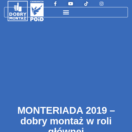
MONTERIADA 2019 –
dobry montaż w roli
głównej