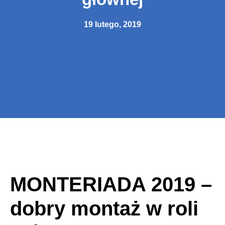
19 lutego, 2019
MONTERIADA 2019 –
dobry montaż w roli