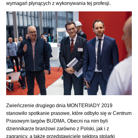
wymagań płynących z wykonywania tej profesji.
Zwieńczenie drugiego dnia MONTERIADY 2019
stanowiło spotkanie prasowe, które odbyło się w Centrum
Prasowym targów BUDMA. Obecni na nim byli
dziennikarze branżowi zarówno z Polski, jak i z
zagranicy, a także przedstawiciele sektora stolarki