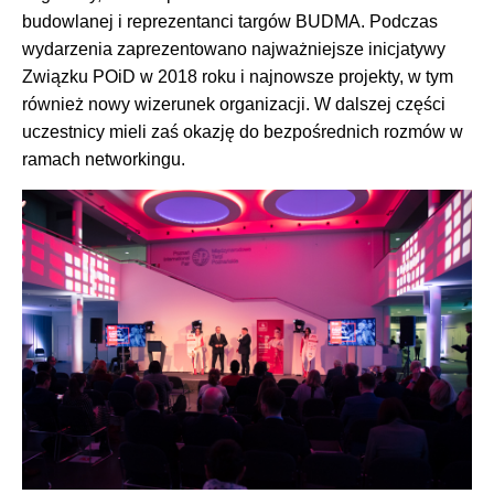
budowlanej i reprezentanci targów BUDMA. Podczas
wydarzenia zaprezentowano najważniejsze inicjatywy
Związku POiD w 2018 roku i najnowsze projekty, w tym
również nowy wizerunek organizacji. W dalszej części
uczestnicy mieli zaś okazję do bezpośrednich rozmów w
ramach networkingu.