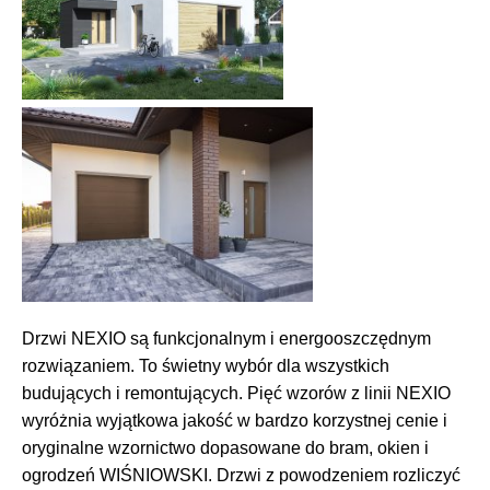
Drzwi NEXIO są funkcjonalnym i energooszczędnym
rozwiązaniem. To świetny wybór dla wszystkich
budujących i remontujących. Pięć wzorów z linii NEXIO
wyróżnia wyjątkowa jakość w bardzo korzystnej cenie i
oryginalne wzornictwo dopasowane do bram, okien i
ogrodzeń WIŚNIOWSKI. Drzwi z powodzeniem rozliczyć