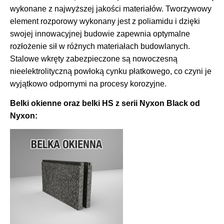
wykonane z najwyższej jakości materiałów. Tworzywowy
element rozporowy wykonany jest z poliamidu i dzięki
swojej innowacyjnej budowie zapewnia optymalne
rozłożenie sił w różnych materiałach budowlanych.
Stalowe wkręty zabezpieczone są nowoczesną
nieelektrolityczną powłoką cynku płatkowego, co czyni je
wyjątkowo odpornymi na procesy korozyjne.
Belki okienne oraz belki HS z serii Nyxon Black od
Nyxon: