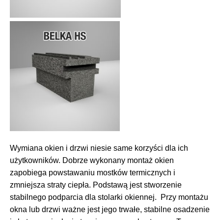
Wymiana okien i drzwi niesie same korzyści dla ich
użytkowników. Dobrze wykonany montaż okien
zapobiega powstawaniu mostków termicznych i
zmniejsza straty ciepła. Podstawą jest stworzenie
stabilnego podparcia dla stolarki okiennej. Przy montażu
okna lub drzwi ważne jest jego trwałe, stabilne osadzenie