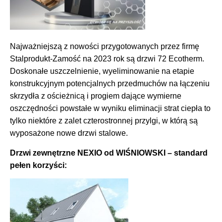
Najważniejszą z nowości przygotowanych przez firmę
Stalprodukt-Zamość na 2023 rok są drzwi 72 Ecotherm.
Doskonałe uszczelnienie, wyeliminowanie na etapie
konstrukcyjnym potencjalnych przedmuchów na łączeniu
skrzydła z ościeżnicą i progiem dające wymierne
oszczędności powstałe w wyniku eliminacji strat ciepła to
tylko niektóre z zalet czterostronnej przylgi, w którą są
wyposażone nowe drzwi stalowe.
Drzwi zewnętrzne NEXIO od WIŚNIOWSKI – standard
pełen korzyści: