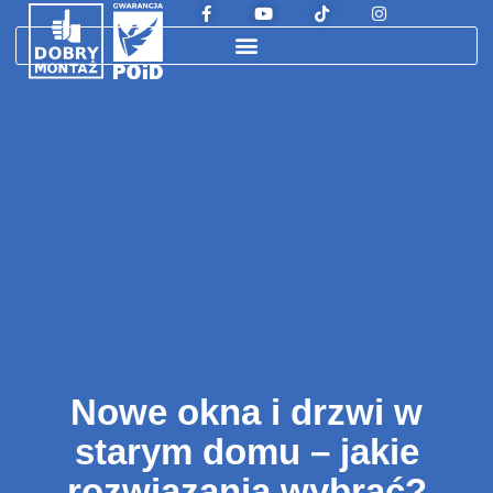
Nowe okna i drzwi w
starym domu – jakie
rozwiązania wybrać?