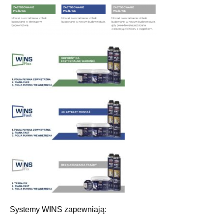
Systemy WINS zapewniają: