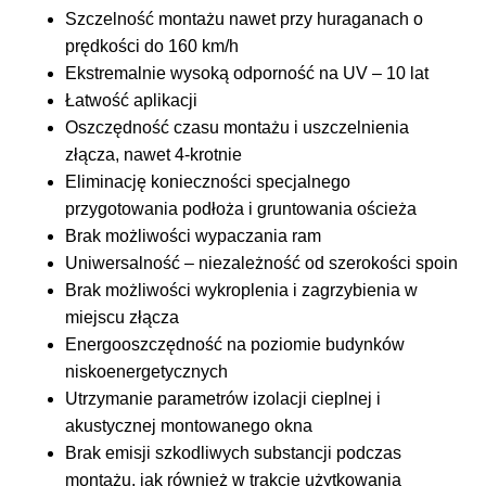
Szczelność montażu nawet przy huraganach o
prędkości do 160 km/h
Ekstremalnie wysoką odporność na UV – 10 lat
Łatwość aplikacji
Oszczędność czasu montażu i uszczelnienia
złącza, nawet 4-krotnie
Eliminację konieczności specjalnego
przygotowania podłoża i gruntowania ościeża
Brak możliwości wypaczania ram
Uniwersalność – niezależność od szerokości spoin
Brak możliwości wykroplenia i zagrzybienia w
miejscu złącza
Energooszczędność na poziomie budynków
niskoenergetycznych
Utrzymanie parametrów izolacji cieplnej i
akustycznej montowanego okna
Brak emisji szkodliwych substancji podczas
montażu, jak również w trakcie użytkowania