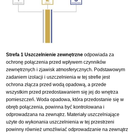
Strefa 1 Uszczelnienie zewnętrzne
odpowiada za
ochronę połączenia przed wpływem czynników
zewnętrznych i zjawisk atmosferycznych. Podstawowym
zadaniem izolacji i uszczelnienia w tej strefie jest
ochrona złącza przed wodą opadową, a przede
wszystkim przed przedostawaniem się jej do wnętrza
pomieszczeń. Woda opadowa, która przedostanie się w
obręb połączenia, powinna być kontrolowana i
odprowadzana na zewnątrz. Materiały uszczelniające
użyte do wykonania uszczelnienia w tej przestrzeni
powinny również umożliwiać odprowadzanie na zewnątrz