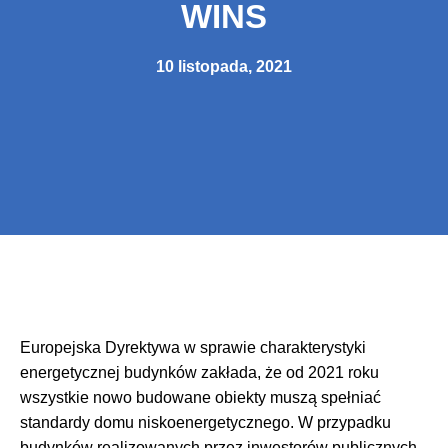
WINS
10 listopada, 2021
Europejska Dyrektywa w sprawie charakterystyki
energetycznej budynków zakłada, że od 2021 roku
wszystkie nowo budowane obiekty muszą spełniać
standardy domu niskoenergetycznego. W przypadku
budynków realizowanych przez inwestorów publicznych