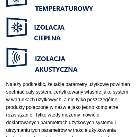
Należy podkreślić, że takie parametry użytkowe powinien
spełniać cały system, certyfikowany właśnie jako system
w warunkach użytkowych, a nie tylko poszczególne
produkty połączone w nazwie jako jedno kompletne
rozwiązanie. Tylko wtedy możemy mówić o
deklarowanych parametrach użytkowych systemu i
utrzymaniu tych parametrów w trakcie użytkowania