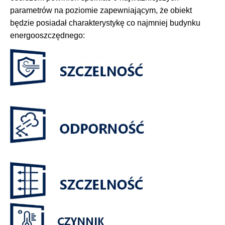
parametrów na poziomie zapewniającym, że obiekt
będzie posiadał charakterystykę co najmniej budynku
energooszczędnego: